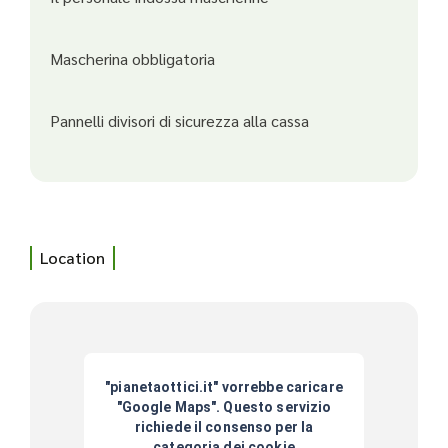
Mascherina obbligatoria
Pannelli divisori di sicurezza alla cassa
Location