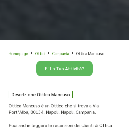
Homepage
Ottici
Campania
Ottica Mancuso
E' La Tua Attività?
Descrizione Ottica Mancuso
Ottica Mancuso è un Ottico che si trova a Via
Port’Alba, 80134, Napoli, Napoli, Campania.
Puoi anche leggere le recensioni dei clienti di Ottica