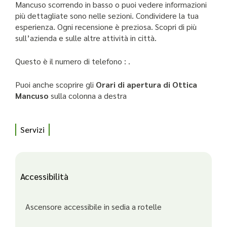
Mancuso scorrendo in basso o puoi vedere informazioni
più dettagliate sono nelle sezioni. Condividere la tua
esperienza. Ogni recensione è preziosa. Scopri di più
sull’azienda e sulle altre attività in città.
Questo è il numero di telefono : .
Puoi anche scoprire gli
Orari di apertura di Ottica
Mancuso
sulla colonna a destra
Servizi
Accessibilità
Ascensore accessibile in sedia a rotelle