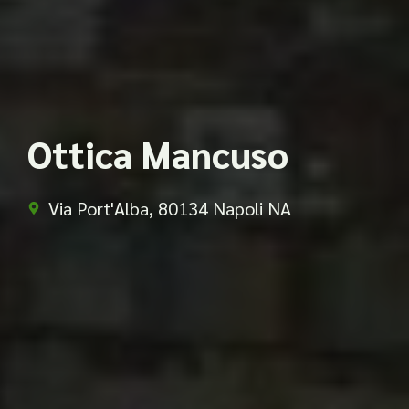
Ottica Mancuso
Via Port'Alba, 80134 Napoli NA