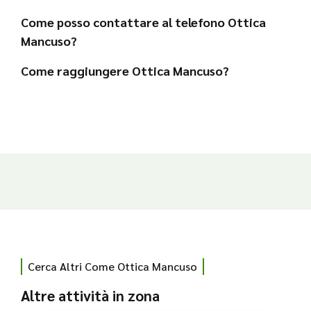
Come posso contattare al telefono Ottica
Mancuso?
Come raggiungere Ottica Mancuso?
Cerca Altri Come Ottica Mancuso
Altre attività in zona