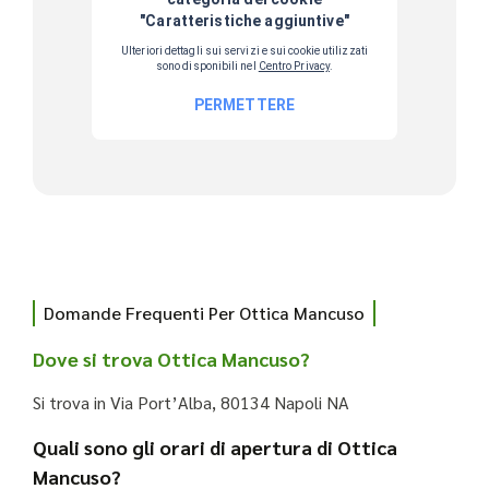
Domande Frequenti Per Ottica Mancuso
Dove si trova Ottica Mancuso?
Si trova in Via Port’Alba, 80134 Napoli NA
Quali sono gli orari di apertura di Ottica
Mancuso?