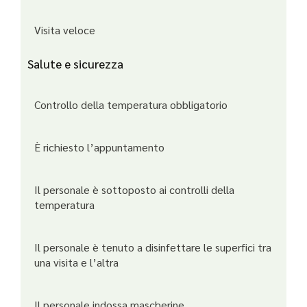
Visita veloce
Salute e sicurezza
Controllo della temperatura obbligatorio
È richiesto l’appuntamento
Il personale è sottoposto ai controlli della
temperatura
Il personale è tenuto a disinfettare le superfici tra
una visita e l’altra
Il personale indossa mascherine