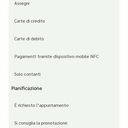
Assegni
Carte di credito
Carte di debito
PagamentI tramite dispositivo mobile NFC
Solo contanti
Pianificazione
È richiesto l’appuntamento
Si consiglia la prenotazione