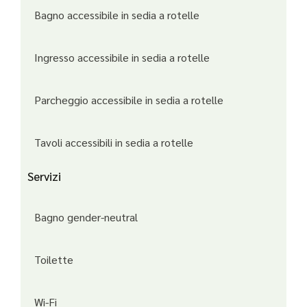
Bagno accessibile in sedia a rotelle
Ingresso accessibile in sedia a rotelle
Parcheggio accessibile in sedia a rotelle
Tavoli accessibili in sedia a rotelle
Servizi
Bagno gender-neutral
Toilette
Wi-Fi