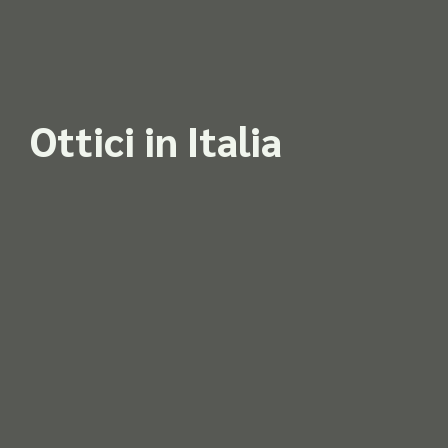
Ottici in Italia