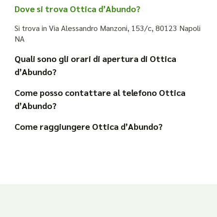
Dove si trova Ottica d’Abundo?
Si trova in Via Alessandro Manzoni, 153/c, 80123 Napoli
NA
Quali sono gli orari di apertura di Ottica
d’Abundo?
Come posso contattare al telefono Ottica
d’Abundo?
Come raggiungere Ottica d’Abundo?