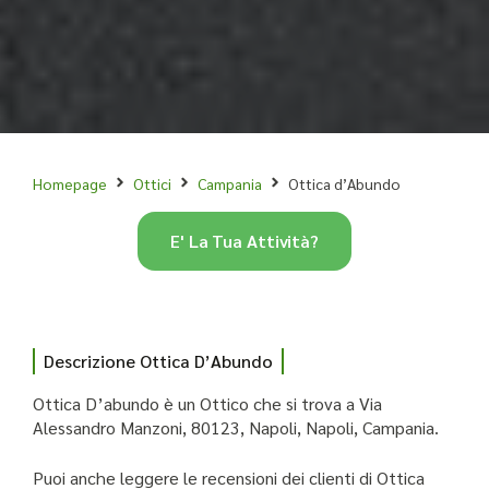
Homepage
Ottici
Campania
Ottica d’Abundo
E' La Tua Attività?
Descrizione Ottica D’Abundo
Ottica D’abundo è un Ottico che si trova a Via
Alessandro Manzoni, 80123, Napoli, Napoli, Campania.
Puoi anche leggere le recensioni dei clienti di Ottica