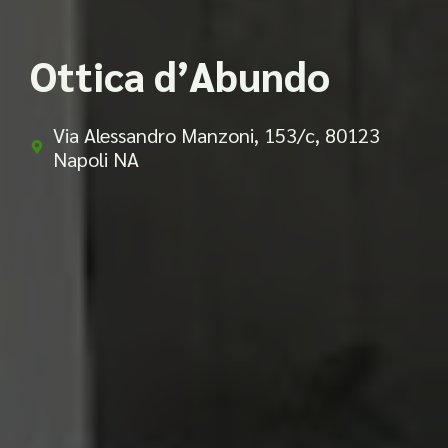
Ottica d’Abundo
Via Alessandro Manzoni, 153/c, 80123
Napoli NA