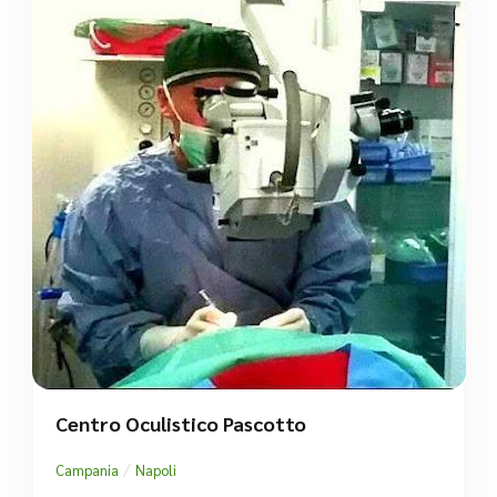
Centro Oculistico Pascotto
/
Campania
Napoli