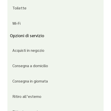
Toilette
Wi-Fi
Opzioni di servizio
Acquisti in negozio
Consegna a domicilio
Consegna in giornata
Ritiro all’esterno