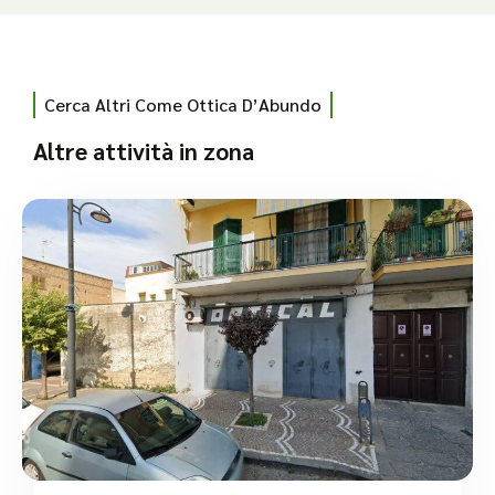
Cerca Altri Come Ottica D’Abundo
Altre attività in zona