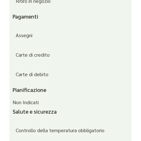
Ritiro in negozio
Pagamenti
Assegni
Carte di credito
Carte di debito
Pianificazione
Non Indicati
Salute e sicurezza
Controllo della temperatura obbligatorio