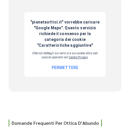
Domande Frequenti Per Ottica D’Abundo