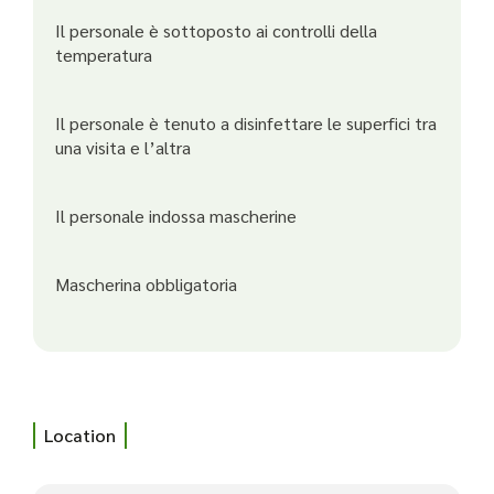
Il personale è sottoposto ai controlli della
temperatura
Il personale è tenuto a disinfettare le superfici tra
una visita e l’altra
Il personale indossa mascherine
Mascherina obbligatoria
Location