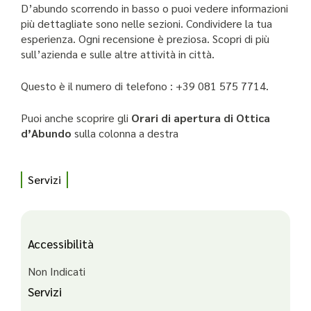
D’abundo scorrendo in basso o puoi vedere informazioni
più dettagliate sono nelle sezioni. Condividere la tua
esperienza. Ogni recensione è preziosa. Scopri di più
sull’azienda e sulle altre attività in città.
Questo è il numero di telefono : +39 081 575 7714.
Puoi anche scoprire gli
Orari di apertura di Ottica
d’Abundo
sulla colonna a destra
Servizi
Accessibilità
Non Indicati
Servizi