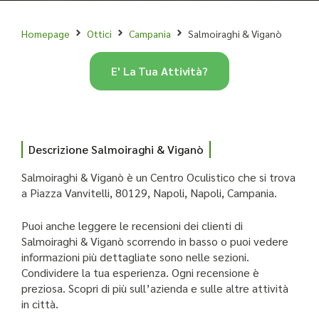
Homepage
Ottici
Campania
Salmoiraghi & Viganò
E' La Tua Attività?
Descrizione Salmoiraghi & Viganò
Salmoiraghi & Viganò è un Centro Oculistico che si trova
a Piazza Vanvitelli, 80129, Napoli, Napoli, Campania.
Puoi anche leggere le recensioni dei clienti di
Salmoiraghi & Viganò scorrendo in basso o puoi vedere
informazioni più dettagliate sono nelle sezioni.
Condividere la tua esperienza. Ogni recensione è
preziosa. Scopri di più sull’azienda e sulle altre attività
in città.