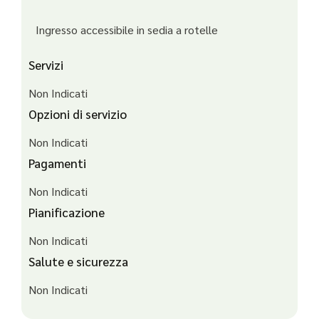
Ingresso accessibile in sedia a rotelle
Servizi
Non Indicati
Opzioni di servizio
Non Indicati
Pagamenti
Non Indicati
Pianificazione
Non Indicati
Salute e sicurezza
Non Indicati