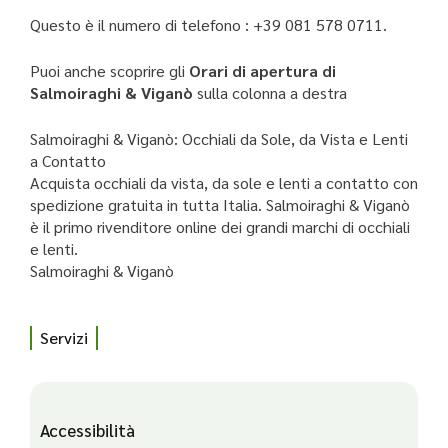
Questo è il numero di telefono : +39 081 578 0711.
Puoi anche scoprire gli
Orari di apertura di
Salmoiraghi & Viganò
sulla colonna a destra
Salmoiraghi & Viganò: Occhiali da Sole, da Vista e Lenti
a Contatto
Acquista occhiali da vista, da sole e lenti a contatto con
spedizione gratuita in tutta Italia. Salmoiraghi & Viganò
è il primo rivenditore online dei grandi marchi di occhiali
e lenti.
Salmoiraghi & Viganò
Servizi
Accessibilità