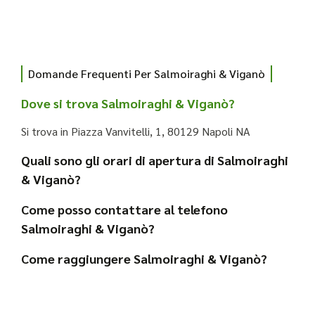
Domande Frequenti Per Salmoiraghi & Viganò
Dove si trova Salmoiraghi & Viganò?
Si trova in Piazza Vanvitelli, 1, 80129 Napoli NA
Quali sono gli orari di apertura di Salmoiraghi
& Viganò?
Come posso contattare al telefono
Salmoiraghi & Viganò?
Come raggiungere Salmoiraghi & Viganò?