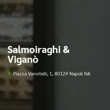
Salmoiraghi &
Viganò
Piazza Vanvitelli, 1, 80129 Napoli NA