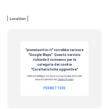
Location