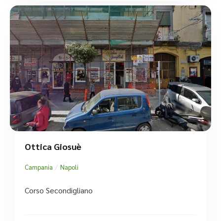
Ottica Giosuè
/
Campania
Napoli
Corso Secondigliano