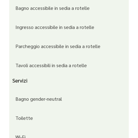
Bagno accessibile in sedia a rotelle
Ingresso accessibile in sedia a rotelle
Parcheggio accessibile in sedia a rotelle
Tavoli accessibili in sedia a rotelle
Servizi
Bagno gender-neutral
Toilette
Wi-Fi