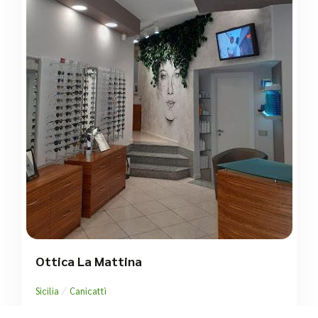
Ottica La Mattina
/
Sicilia
Canicattì