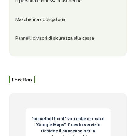
Il personale indossa mascherine
Mascherina obbligatoria
Pannelli divisori di sicurezza alla cassa
Location