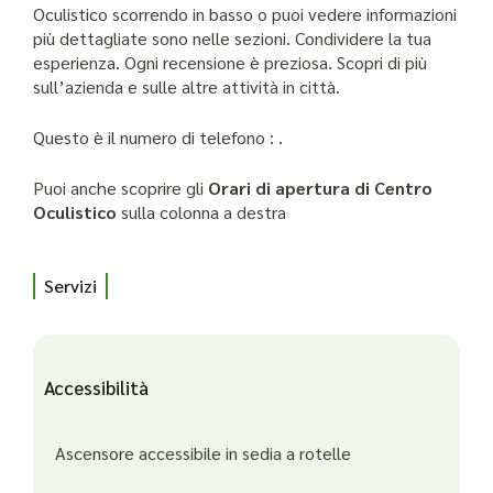
Oculistico scorrendo in basso o puoi vedere informazioni
più dettagliate sono nelle sezioni. Condividere la tua
esperienza. Ogni recensione è preziosa. Scopri di più
sull’azienda e sulle altre attività in città.
Questo è il numero di telefono : .
Puoi anche scoprire gli
Orari di apertura di Centro
Oculistico
sulla colonna a destra
Servizi
Accessibilità
Ascensore accessibile in sedia a rotelle