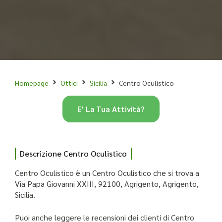
Homepage
Ottici
Sicilia
Centro Oculistico
E' La Tua Attività?
Descrizione Centro Oculistico
Centro Oculistico è un Centro Oculistico che si trova a
Via Papa Giovanni XXIII, 92100, Agrigento, Agrigento,
Sicilia.
Puoi anche leggere le recensioni dei clienti di Centro