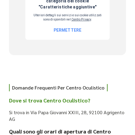
Domande Frequenti Per Centro Oculistico
Dove si trova Centro Oculistico?
Si trova in Via Papa Giovanni XXIII, 28, 92100 Agrigento
AG
Quali sono gli orari di apertura di Centro