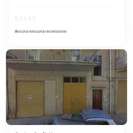





Ancora nessuna recensione