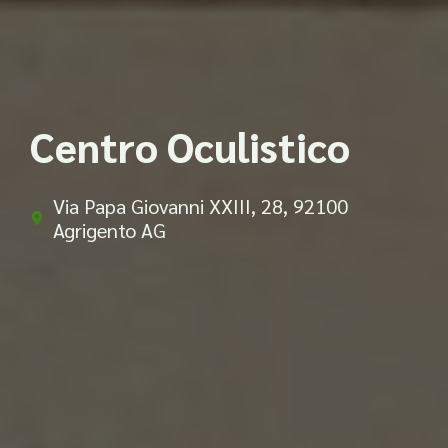
Centro Oculistico
Via Papa Giovanni XXIII, 28, 92100
Agrigento AG