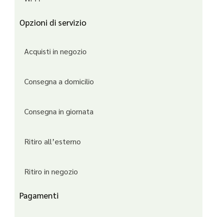
Opzioni di servizio
Acquisti in negozio
Consegna a domicilio
Consegna in giornata
Ritiro all’esterno
Ritiro in negozio
Pagamenti