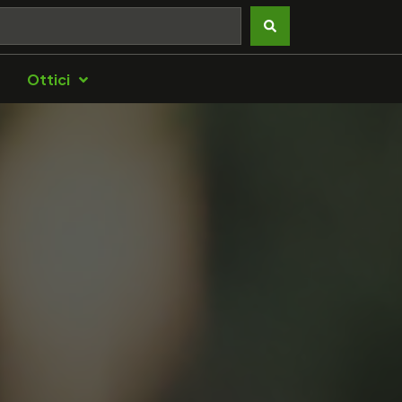
Ottici