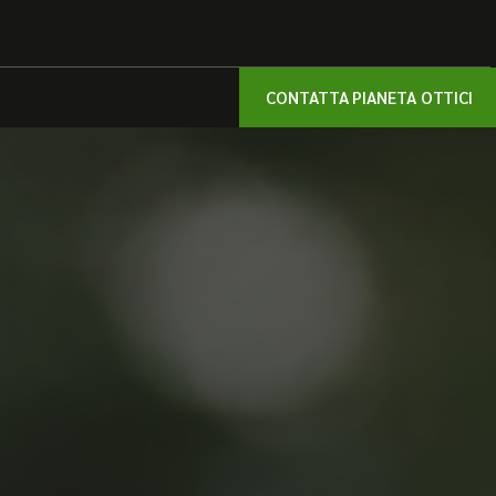
CONTATTA PIANETA OTTICI