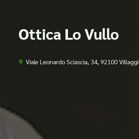
Ottica Lo Vullo
Viale Leonardo Sciascia, 34, 92100 Villag