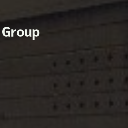
l Group