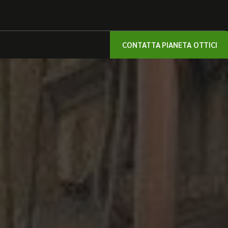
CONTATTA PIANETA OTTICI