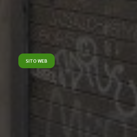
SITO WEB