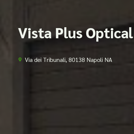
Vista Plus Optica
Via dei Tribunali, 80138 Napoli NA