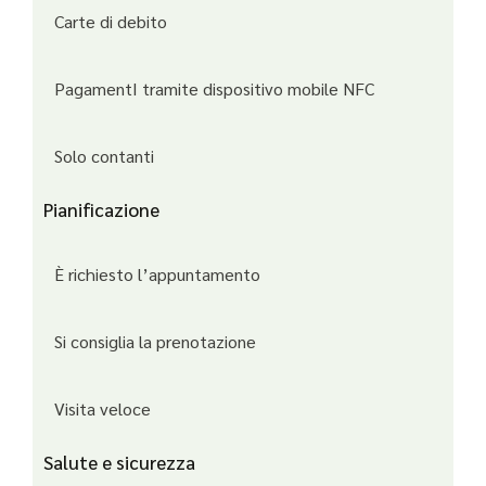
Carte di debito
PagamentI tramite dispositivo mobile NFC
Solo contanti
Pianificazione
È richiesto l’appuntamento
Si consiglia la prenotazione
Visita veloce
Salute e sicurezza