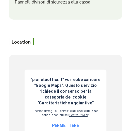
Pannelli divisori di sicurezza alla cassa
Location