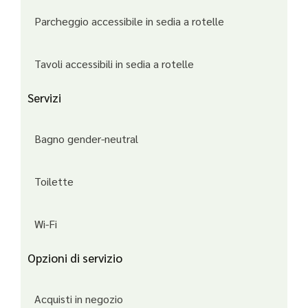
Parcheggio accessibile in sedia a rotelle
Tavoli accessibili in sedia a rotelle
Servizi
Bagno gender-neutral
Toilette
Wi-Fi
Opzioni di servizio
Acquisti in negozio