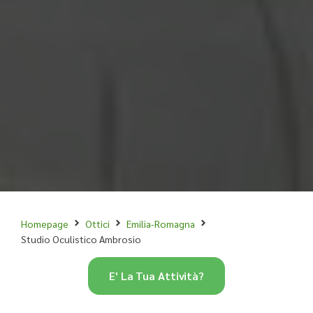
Homepage
Ottici
Emilia-Romagna
Studio Oculistico Ambrosio
E' La Tua Attività?