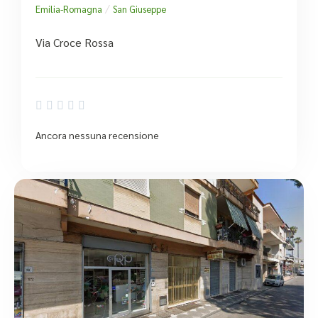
/
Emilia-Romagna
San Giuseppe
Via Croce Rossa





Ancora nessuna recensione