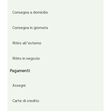
Consegna a domicilio
Consegna in giornata
Ritiro all’esterno
Ritiro in negozio
Pagamenti
Assegni
Carte di credito