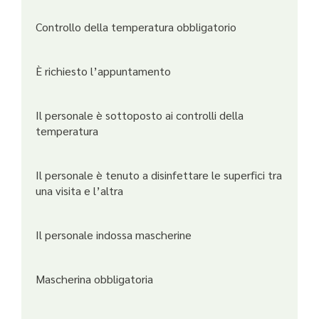
Controllo della temperatura obbligatorio
È richiesto l’appuntamento
Il personale è sottoposto ai controlli della
temperatura
Il personale è tenuto a disinfettare le superfici tra
una visita e l’altra
Il personale indossa mascherine
Mascherina obbligatoria