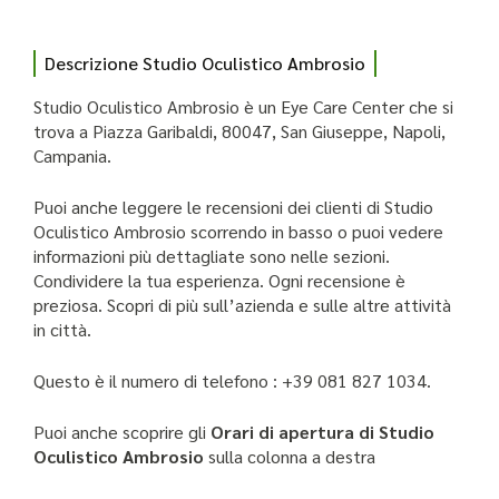
Descrizione Studio Oculistico Ambrosio
Studio Oculistico Ambrosio è un Eye Care Center che si
trova a Piazza Garibaldi, 80047, San Giuseppe, Napoli,
Campania.
Puoi anche leggere le recensioni dei clienti di Studio
Oculistico Ambrosio scorrendo in basso o puoi vedere
informazioni più dettagliate sono nelle sezioni.
Condividere la tua esperienza. Ogni recensione è
preziosa. Scopri di più sull’azienda e sulle altre attività
in città.
Questo è il numero di telefono : +39 081 827 1034.
Puoi anche scoprire gli
Orari di apertura di Studio
Oculistico Ambrosio
sulla colonna a destra