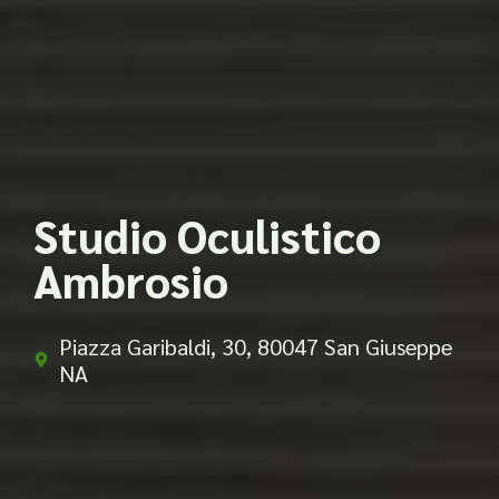
Studio Oculistico
Ambrosio
Piazza Garibaldi, 30, 80047 San Giuseppe
NA