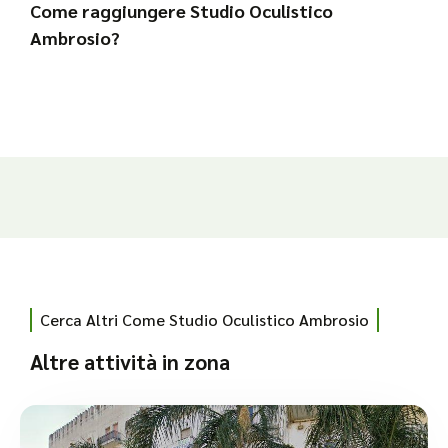
Come raggiungere Studio Oculistico
Ambrosio?
Cerca Altri Come Studio Oculistico Ambrosio
Altre attività in zona