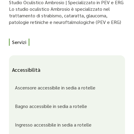
Studio Oculistico Ambrosio | Specializzato in PEV e ERG
Lo studio oculistico Ambrosio è specializzato nel
trattamento di strabismo, cataratta, glaucoma,
patologie retiniche e neuroftalmologiche (PEV e ERG)
Servizi
Accessibilità
Ascensore accessibile in sedia a rotelle
Bagno accessibile in sedia a rotelle
Ingresso accessibile in sedia a rotelle