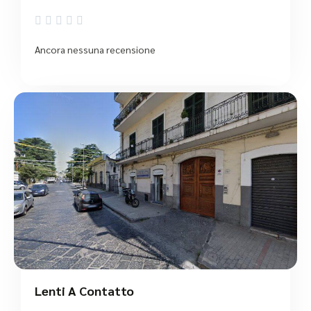





Ancora nessuna recensione
Lenti A Contatto