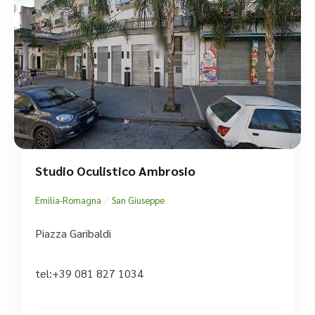
Studio Oculistico Ambrosio
/
Emilia-Romagna
San Giuseppe
Piazza Garibaldi
tel:+39 081 827 1034