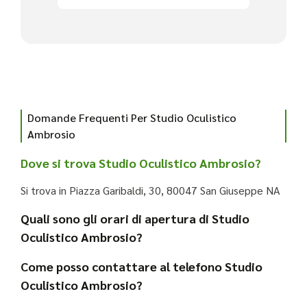
Domande Frequenti Per Studio Oculistico
Ambrosio
Dove si trova Studio Oculistico Ambrosio?
Si trova in Piazza Garibaldi, 30, 80047 San Giuseppe NA
Quali sono gli orari di apertura di Studio
Oculistico Ambrosio?
Come posso contattare al telefono Studio
Oculistico Ambrosio?