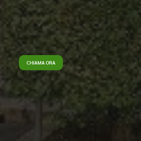
CHIAMA ORA