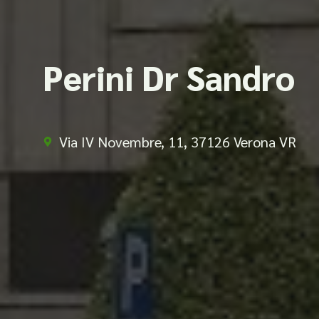
Perini Dr Sandro
Via IV Novembre, 11, 37126 Verona VR