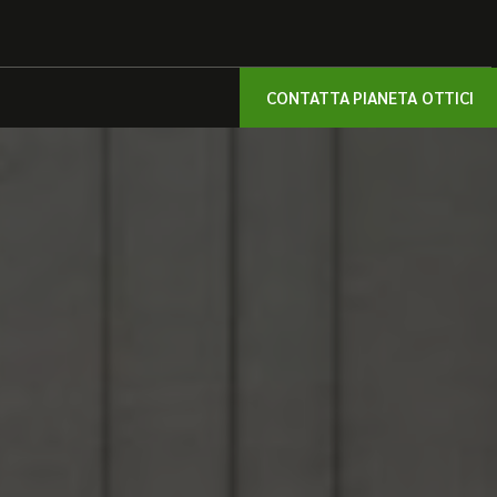
CONTATTA PIANETA OTTICI