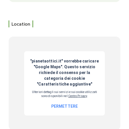
Location