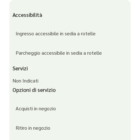
Accessibilità
Ingresso accessibile in sedia a rotelle
Parcheggio accessibile in sedia a rotelle
Servizi
Non Indicati
Opzioni di servizio
Acquisti in negozio
Ritiro in negozio