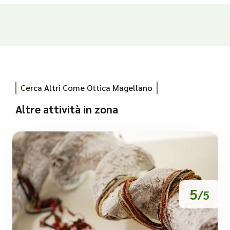
Cerca Altri Come Ottica Magellano
Altre attività in zona
5
/5