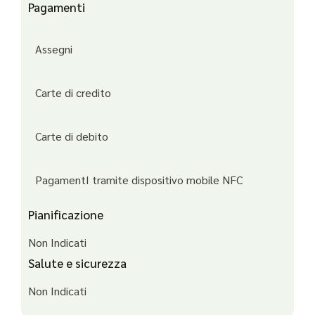
Pagamenti
Assegni
Carte di credito
Carte di debito
PagamentI tramite dispositivo mobile NFC
Pianificazione
Non Indicati
Salute e sicurezza
Non Indicati