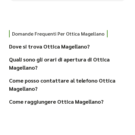
Domande Frequenti Per Ottica Magellano
Dove si trova Ottica Magellano?
Quali sono gli orari di apertura di Ottica
Magellano?
Come posso contattare al telefono Ottica
Magellano?
Come raggiungere Ottica Magellano?