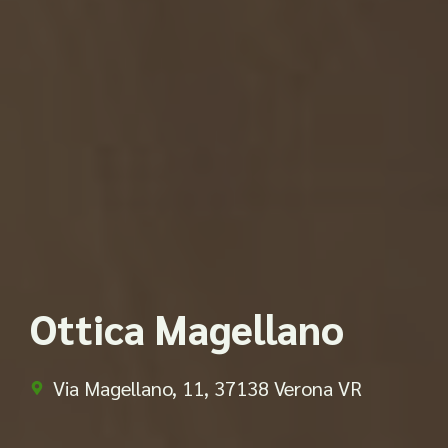
Ottica Magellano
Via Magellano, 11, 37138 Verona VR