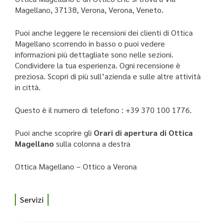
Magellano, 37138, Verona, Verona, Veneto.
Puoi anche leggere le recensioni dei clienti di Ottica
Magellano scorrendo in basso o puoi vedere
informazioni più dettagliate sono nelle sezioni.
Condividere la tua esperienza. Ogni recensione è
preziosa. Scopri di più sull’azienda e sulle altre attività
in città.
Questo è il numero di telefono : +39 370 100 1776.
Puoi anche scoprire gli
Orari di apertura di Ottica
Magellano
sulla colonna a destra
Ottica Magellano – Ottico a Verona
Servizi