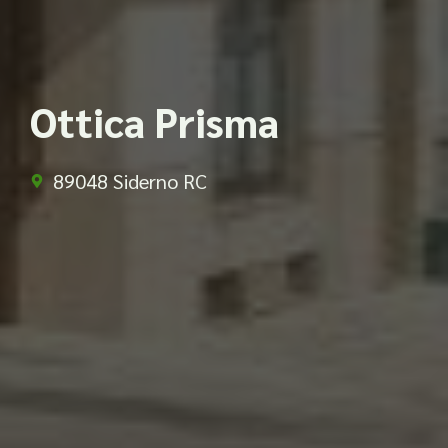
Ottica Prisma
89048 Siderno RC