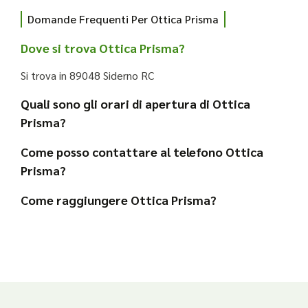
Domande Frequenti Per Ottica Prisma
Dove si trova Ottica Prisma?
Si trova in 89048 Siderno RC
Quali sono gli orari di apertura di Ottica
Prisma?
Come posso contattare al telefono Ottica
Prisma?
Come raggiungere Ottica Prisma?