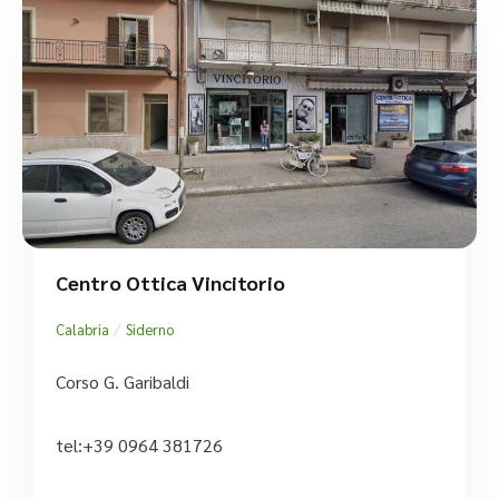
Centro Ottica Vincitorio
/
Calabria
Siderno
Corso G. Garibaldi
tel:+39 0964 381726