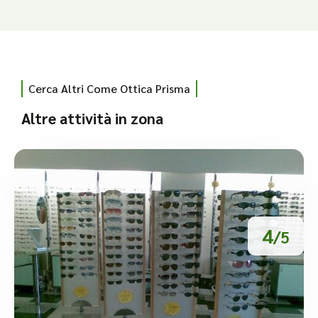
Cerca Altri Come Ottica Prisma
Altre attività in zona
4
/5