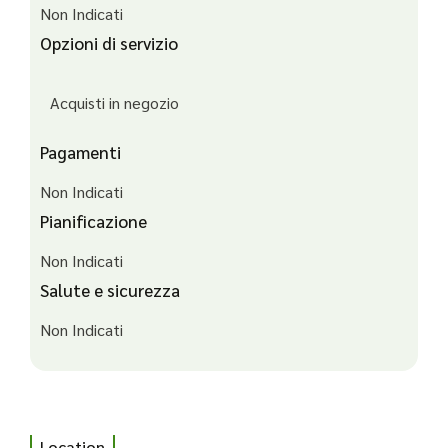
Non Indicati
Opzioni di servizio
Acquisti in negozio
Pagamenti
Non Indicati
Pianificazione
Non Indicati
Salute e sicurezza
Non Indicati
Location