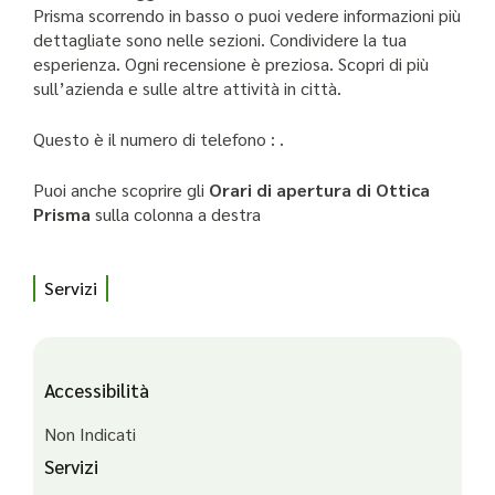
Prisma scorrendo in basso o puoi vedere informazioni più
dettagliate sono nelle sezioni. Condividere la tua
esperienza. Ogni recensione è preziosa. Scopri di più
sull’azienda e sulle altre attività in città.
Questo è il numero di telefono : .
Puoi anche scoprire gli
Orari di apertura di Ottica
Prisma
sulla colonna a destra
Servizi
Accessibilità
Non Indicati
Servizi