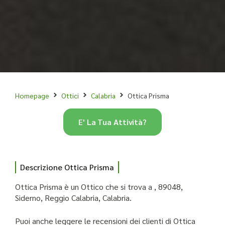
Homepage
Ottici
Calabria
Ottica Prisma
E' La Tua Attività?
Descrizione Ottica Prisma
Ottica Prisma è un Ottico che si trova a , 89048,
Siderno, Reggio Calabria, Calabria.
Puoi anche leggere le recensioni dei clienti di Ottica