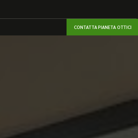
CONTATTA PIANETA OTTICI