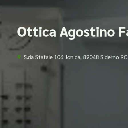
Ottica Agostino F
S.da Statale 106 Jonica, 89048 Siderno RC