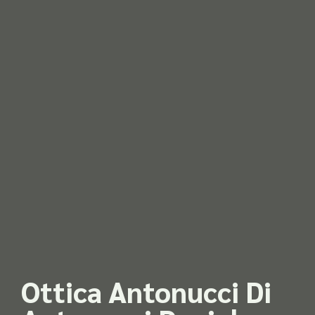
Ottica Antonucci Di