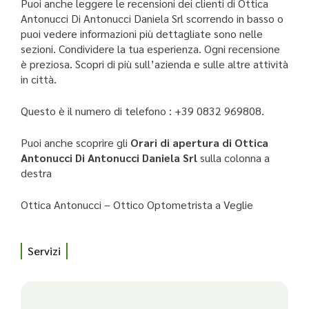
Puoi anche leggere le recensioni dei clienti di Ottica
Antonucci Di Antonucci Daniela Srl scorrendo in basso o
puoi vedere informazioni più dettagliate sono nelle
sezioni. Condividere la tua esperienza. Ogni recensione
è preziosa. Scopri di più sull’azienda e sulle altre attività
in città.
Questo è il numero di telefono : +39 0832 969808.
Puoi anche scoprire gli
Orari di apertura di Ottica
Antonucci Di Antonucci Daniela Srl
sulla colonna a
destra
Ottica Antonucci – Ottico Optometrista a Veglie
Servizi