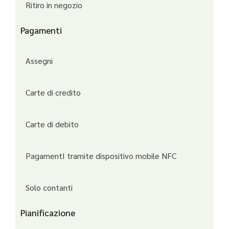
Ritiro in negozio
Pagamenti
Assegni
Carte di credito
Carte di debito
PagamentI tramite dispositivo mobile NFC
Solo contanti
Pianificazione