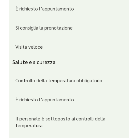
È richiesto l’appuntamento
Si consiglia la prenotazione
Visita veloce
Salute e sicurezza
Controllo della temperatura obbligatorio
È richiesto l’appuntamento
Il personale è sottoposto ai controlli della
temperatura