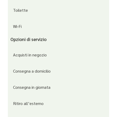
Toilette
Wi-Fi
Opzioni di servizio
Acquisti in negozio
Consegna a domicilio
Consegna in giornata
Ritiro all’esterno