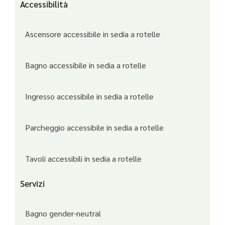
Accessibilità
Ascensore accessibile in sedia a rotelle
Bagno accessibile in sedia a rotelle
Ingresso accessibile in sedia a rotelle
Parcheggio accessibile in sedia a rotelle
Tavoli accessibili in sedia a rotelle
Servizi
Bagno gender-neutral