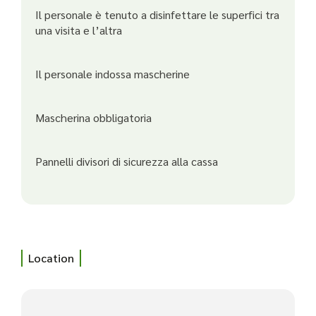
Il personale è tenuto a disinfettare le superfici tra
una visita e l’altra
Il personale indossa mascherine
Mascherina obbligatoria
Pannelli divisori di sicurezza alla cassa
Location