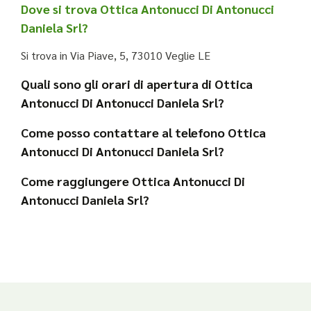
Dove si trova Ottica Antonucci Di Antonucci
Daniela Srl?
Si trova in Via Piave, 5, 73010 Veglie LE
Quali sono gli orari di apertura di Ottica
Antonucci Di Antonucci Daniela Srl?
Come posso contattare al telefono Ottica
Antonucci Di Antonucci Daniela Srl?
Come raggiungere Ottica Antonucci Di
Antonucci Daniela Srl?