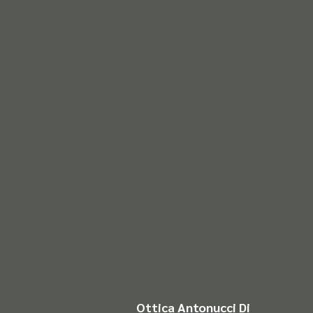
Ottica Antonucci Di