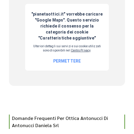
Domande Frequenti Per Ottica Antonucci Di
Antonucci Daniela Srl