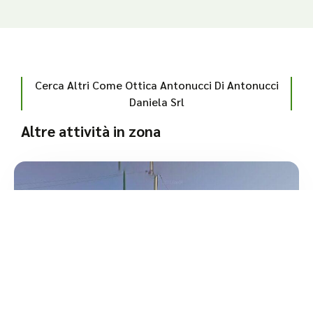
Cerca Altri Come Ottica Antonucci Di Antonucci
Daniela Srl
Altre attività in zona
4.3
/5