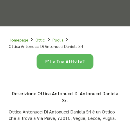
Homepage
Ottici
Puglia
Ottica Antonucci Di Antonucci Daniela Srl
E' La Tua Attività?
Descrizione Ottica Antonucci Di Antonucci Daniela
Srl
Ottica Antonucci Di Antonucci Daniela Srl è un Ottico
che si trova a Via Piave, 73010, Veglie, Lecce, Puglia.