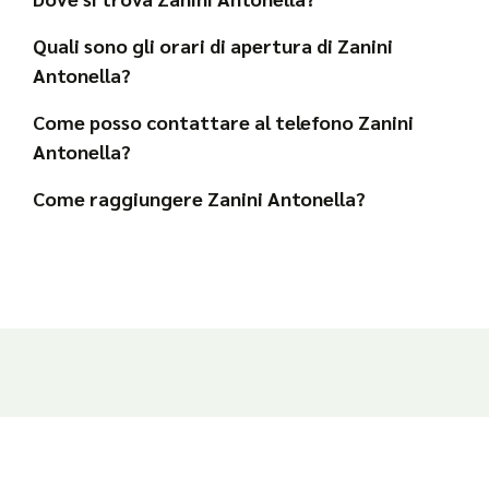
Quali sono gli orari di apertura di Zanini
Antonella?
Come posso contattare al telefono Zanini
Antonella?
Come raggiungere Zanini Antonella?