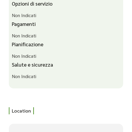
Opzioni di servizio
Non Indicati
Pagamenti
Non Indicati
Pianificazione
Non Indicati
Salute e sicurezza
Non Indicati
Location