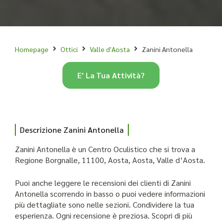
Homepage
Ottici
Valle d'Aosta
Zanini Antonella
E' La Tua Attività?
Descrizione Zanini Antonella
Zanini Antonella è un Centro Oculistico che si trova a
Regione Borgnalle, 11100, Aosta, Aosta, Valle d’Aosta.
Puoi anche leggere le recensioni dei clienti di Zanini
Antonella scorrendo in basso o puoi vedere informazioni
più dettagliate sono nelle sezioni. Condividere la tua
esperienza. Ogni recensione è preziosa. Scopri di più