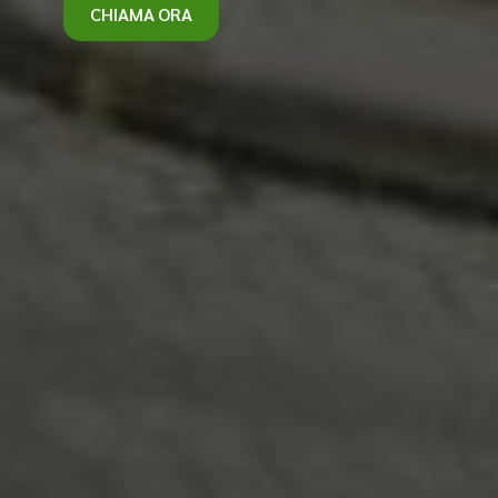
CHIAMA ORA