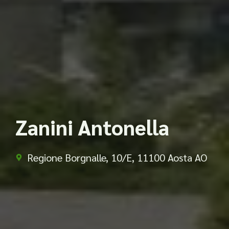
Zanini Antonella
Regione Borgnalle, 10/E, 11100 Aosta AO