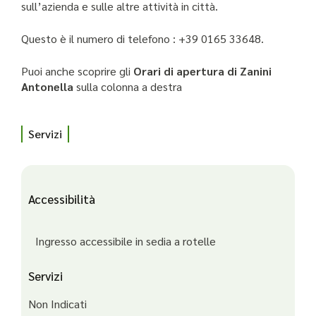
sull’azienda e sulle altre attività in città.
Questo è il numero di telefono : +39 0165 33648.
Puoi anche scoprire gli
Orari di apertura di Zanini
Antonella
sulla colonna a destra
Servizi
Accessibilità
Ingresso accessibile in sedia a rotelle
Servizi
Non Indicati