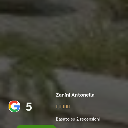
Zanini Antonella
5





Basato su 2 recensioni