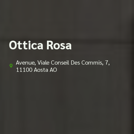
Ottica Rosa
Avenue, Viale Conseil Des Commis, 7,
11100 Aosta AO