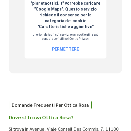
Domande Frequenti Per Ottica Rosa
Dove si trova Ottica Rosa?
Si trova in Avenue, Viale Conseil Des Commis, 7, 11100