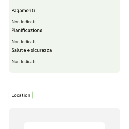
Pagamenti
Non Indicati
Pianificazione
Non Indicati
Salute e sicurezza
Non Indicati
Location