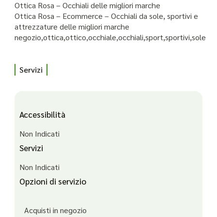
Ottica Rosa – Occhiali delle migliori marche
Ottica Rosa – Ecommerce – Occhiali da sole, sportivi e
attrezzature delle migliori marche
negozio,ottica,ottico,occhiale,occhiali,sport,sportivi,sole
Servizi
Accessibilità
Non Indicati
Servizi
Non Indicati
Opzioni di servizio
Acquisti in negozio