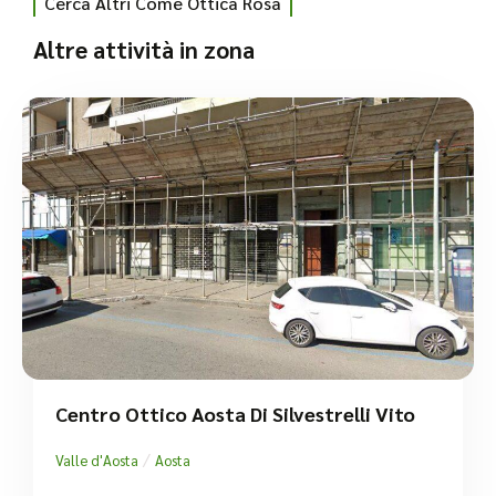
Cerca Altri Come Ottica Rosa
Altre attività in zona
Centro Ottico Aosta Di Silvestrelli Vito
/
Valle d'Aosta
Aosta