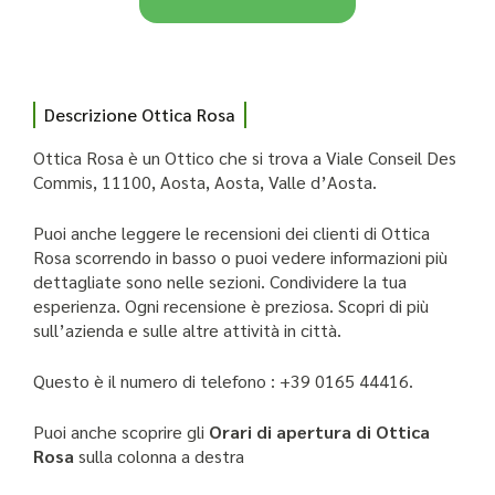
Descrizione Ottica Rosa
Ottica Rosa è un Ottico che si trova a Viale Conseil Des
Commis, 11100, Aosta, Aosta, Valle d’Aosta.
Puoi anche leggere le recensioni dei clienti di Ottica
Rosa scorrendo in basso o puoi vedere informazioni più
dettagliate sono nelle sezioni. Condividere la tua
esperienza. Ogni recensione è preziosa. Scopri di più
sull’azienda e sulle altre attività in città.
Questo è il numero di telefono : +39 0165 44416.
Puoi anche scoprire gli
Orari di apertura di Ottica
Rosa
sulla colonna a destra