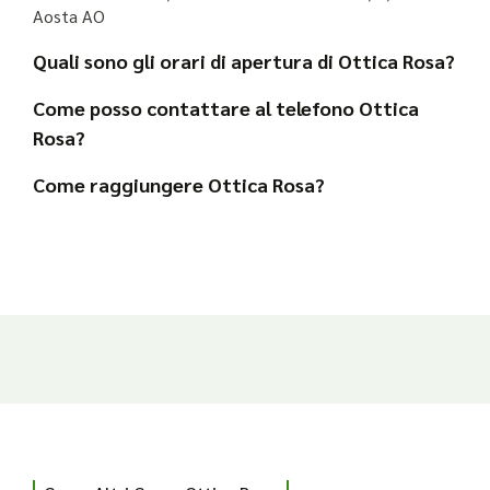
Aosta AO
Quali sono gli orari di apertura di Ottica Rosa?
Come posso contattare al telefono Ottica
Rosa?
Come raggiungere Ottica Rosa?