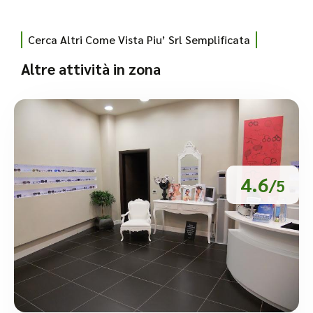
Cerca Altri Come Vista Piu’ Srl Semplificata
Altre attività in zona
4.6
/5