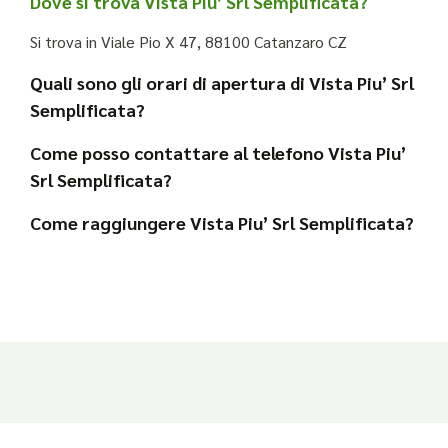
Dove si trova Vista Piu’ Srl Semplificata?
Si trova in Viale Pio X 47, 88100 Catanzaro CZ
Quali sono gli orari di apertura di Vista Piu’ Srl
Semplificata?
Come posso contattare al telefono Vista Piu’
Srl Semplificata?
Come raggiungere Vista Piu’ Srl Semplificata?