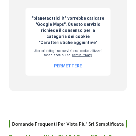
Domande Frequenti Per Vista Piu’ Srl Semplificata