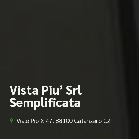
Vista Piu’ Srl
Semplificata
Viale Pio X 47, 88100 Catanzaro CZ