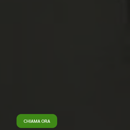
CHIAMA ORA