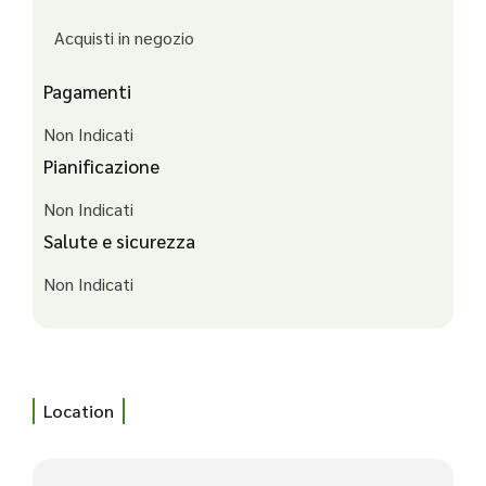
Acquisti in negozio
Pagamenti
Non Indicati
Pianificazione
Non Indicati
Salute e sicurezza
Non Indicati
Location