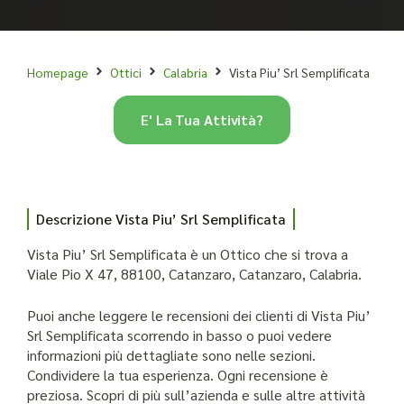
Homepage
Ottici
Calabria
Vista Piu’ Srl Semplificata
E' La Tua Attività?
Descrizione Vista Piu’ Srl Semplificata
Vista Piu’ Srl Semplificata è un Ottico che si trova a
Viale Pio X 47, 88100, Catanzaro, Catanzaro, Calabria.
Puoi anche leggere le recensioni dei clienti di Vista Piu’
Srl Semplificata scorrendo in basso o puoi vedere
informazioni più dettagliate sono nelle sezioni.
Condividere la tua esperienza. Ogni recensione è
preziosa. Scopri di più sull’azienda e sulle altre attività