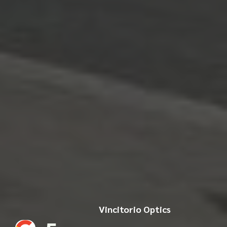
Vincitorio Optics