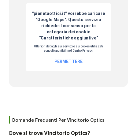
Domande Frequenti Per Vincitorio Optics
Dove si trova Vincitorio Optics?