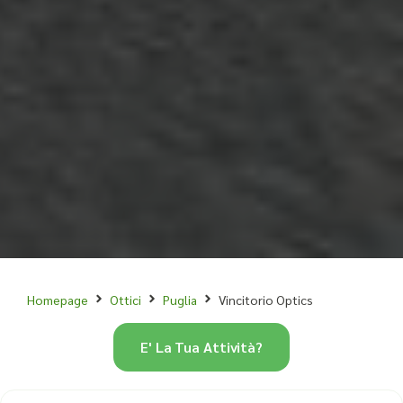
Homepage
Ottici
Puglia
Vincitorio Optics
E' La Tua Attività?