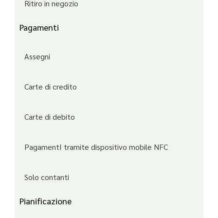
Ritiro in negozio
Pagamenti
Assegni
Carte di credito
Carte di debito
PagamentI tramite dispositivo mobile NFC
Solo contanti
Pianificazione