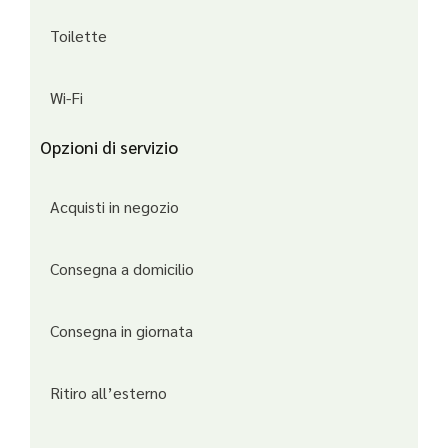
Toilette
Wi-Fi
Opzioni di servizio
Acquisti in negozio
Consegna a domicilio
Consegna in giornata
Ritiro all’esterno