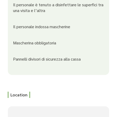
Il personale è tenuto a disinfettare le superfici tra
una visita e l’altra
Il personale indossa mascherine
Mascherina obbligatoria
Pannelli divisori di sicurezza alla cassa
Location