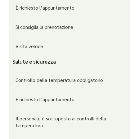
È richiesto l’appuntamento
Si consiglia la prenotazione
Visita veloce
Salute e sicurezza
Controllo della temperatura obbligatorio
È richiesto l’appuntamento
Il personale è sottoposto ai controlli della
temperatura