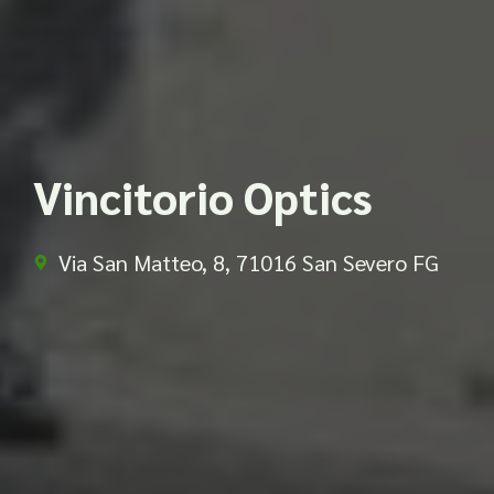
Vincitorio Optics
Via San Matteo, 8, 71016 San Severo FG