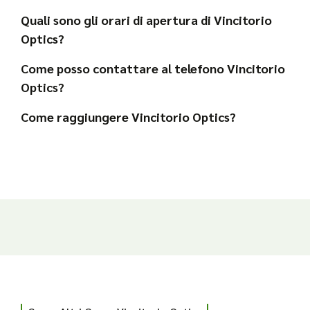
Quali sono gli orari di apertura di Vincitorio
Optics?
Come posso contattare al telefono Vincitorio
Optics?
Come raggiungere Vincitorio Optics?