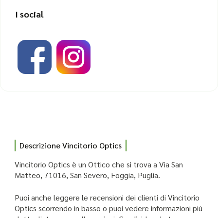
I social
Descrizione Vincitorio Optics
Vincitorio Optics è un Ottico che si trova a Via San
Matteo, 71016, San Severo, Foggia, Puglia.
Puoi anche leggere le recensioni dei clienti di Vincitorio
Optics scorrendo in basso o puoi vedere informazioni più