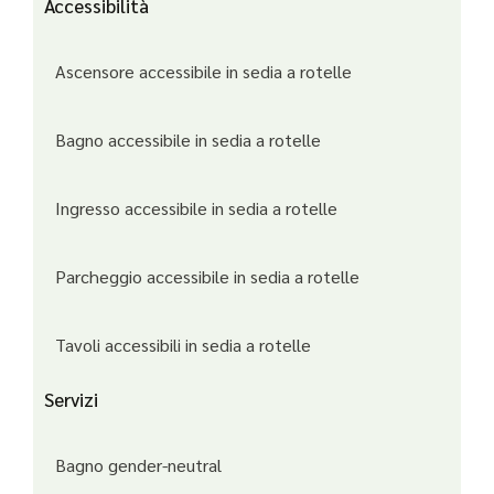
Accessibilità
Ascensore accessibile in sedia a rotelle
Bagno accessibile in sedia a rotelle
Ingresso accessibile in sedia a rotelle
Parcheggio accessibile in sedia a rotelle
Tavoli accessibili in sedia a rotelle
Servizi
Bagno gender-neutral