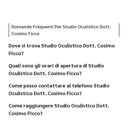
Domande Frequenti Per Studio Oculistico Dott.
Cosimo Ficco
Dove si trova Studio Oculistico Dott. Cosimo
Ficco?
Quali sono gli orari di apertura di Studio
Oculistico Dott. Cosimo Ficco?
Come posso contattare al telefono Studio
Oculistico Dott. Cosimo Ficco?
Come raggiungere Studio Oculistico Dott.
Cosimo Ficco?