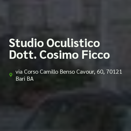
Studio Oculistico
Dott. Cosimo Ficco
via Corso Camillo Benso Cavour, 60, 70121
Bari BA