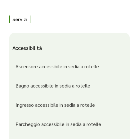
Servizi
Accessibilità
Ascensore accessibile in sedia a rotelle
Bagno accessibile in sedia a rotelle
Ingresso accessibile in sedia a rotelle
Parcheggio accessibile in sedia a rotelle