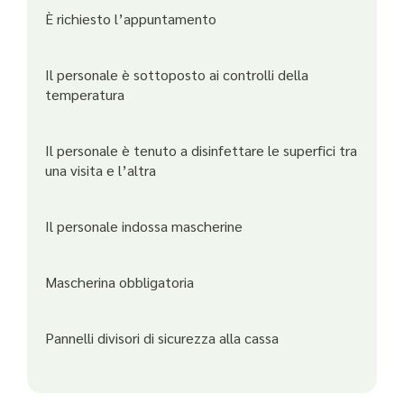
È richiesto l’appuntamento
Il personale è sottoposto ai controlli della
temperatura
Il personale è tenuto a disinfettare le superfici tra
una visita e l’altra
Il personale indossa mascherine
Mascherina obbligatoria
Pannelli divisori di sicurezza alla cassa