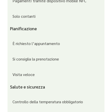
PagamentI tramite dispositivo mobile NFC
Solo contanti
Pianificazione
È richiesto l’appuntamento
Si consiglia la prenotazione
Visita veloce
Salute e sicurezza
Controllo della temperatura obbligatorio