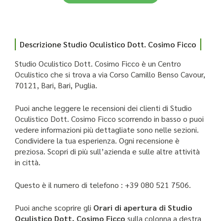
Descrizione Studio Oculistico Dott. Cosimo Ficco
Studio Oculistico Dott. Cosimo Ficco è un Centro
Oculistico che si trova a via Corso Camillo Benso Cavour,
70121, Bari, Bari, Puglia.
Puoi anche leggere le recensioni dei clienti di Studio
Oculistico Dott. Cosimo Ficco scorrendo in basso o puoi
vedere informazioni più dettagliate sono nelle sezioni.
Condividere la tua esperienza. Ogni recensione è
preziosa. Scopri di più sull’azienda e sulle altre attività
in città.
Questo è il numero di telefono : +39 080 521 7506.
Puoi anche scoprire gli
Orari di apertura di Studio
Oculistico Dott. Cosimo Ficco
sulla colonna a destra