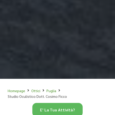
Homepage
Ottici
Puglia
Studio Oculistico Dott. Cosimo Ficco
E' La Tua Attività?