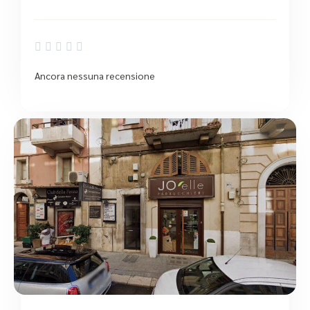





Ancora nessuna recensione