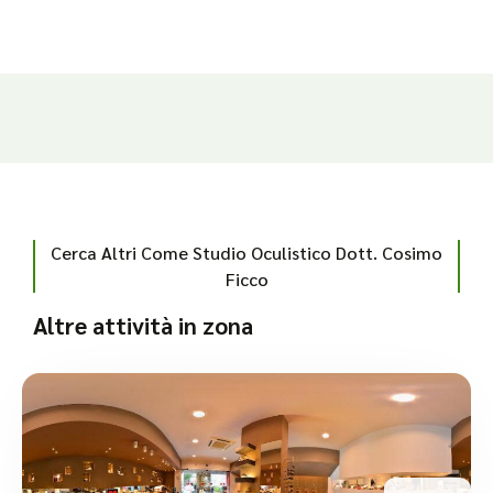
Cerca Altri Come Studio Oculistico Dott. Cosimo
Ficco
Altre attività in zona