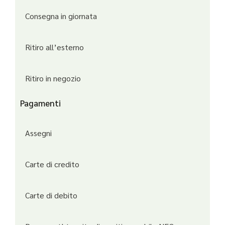
Consegna in giornata
Ritiro all’esterno
Ritiro in negozio
Pagamenti
Assegni
Carte di credito
Carte di debito