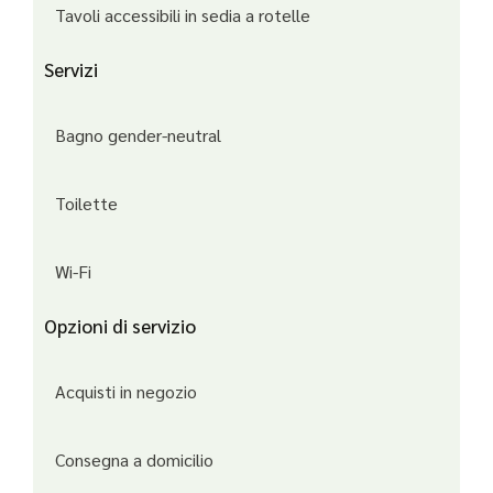
Tavoli accessibili in sedia a rotelle
Servizi
Bagno gender-neutral
Toilette
Wi-Fi
Opzioni di servizio
Acquisti in negozio
Consegna a domicilio