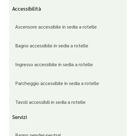
Accessibilità
Ascensore accessibile in sedia a rotelle
Bagno accessibile in sedia a rotelle
Ingresso accessibile in sedia a rotelle
Parcheggio accessibile in sedia a rotelle
Tavoli accessibili in sedia a rotelle
Servizi
Bagno gender-neutral