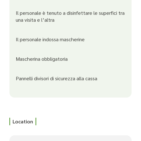
Il personale è tenuto a disinfettare le superfici tra
una visita e l’altra
Il personale indossa mascherine
Mascherina obbligatoria
Pannelli divisori di sicurezza alla cassa
Location