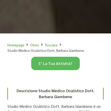
Homepage
Ottici
Toscana
Studio Medico Oculistico Dott. Barbara Giambene
E' La Tua Attività?
Descrizione Studio Medico Oculistico Dott.
Barbara Giambene
Studio Medico Oculistico Dott. Barbara Giambene è un