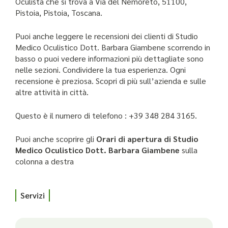
Oculista che si trova a Via del Nemoreto, 51100,
Pistoia, Pistoia, Toscana.
Puoi anche leggere le recensioni dei clienti di Studio
Medico Oculistico Dott. Barbara Giambene scorrendo in
basso o puoi vedere informazioni più dettagliate sono
nelle sezioni. Condividere la tua esperienza. Ogni
recensione è preziosa. Scopri di più sull’azienda e sulle
altre attività in città.
Questo è il numero di telefono : +39 348 284 3165.
Puoi anche scoprire gli
Orari di apertura di Studio
Medico Oculistico Dott. Barbara Giambene
sulla
colonna a destra
Servizi