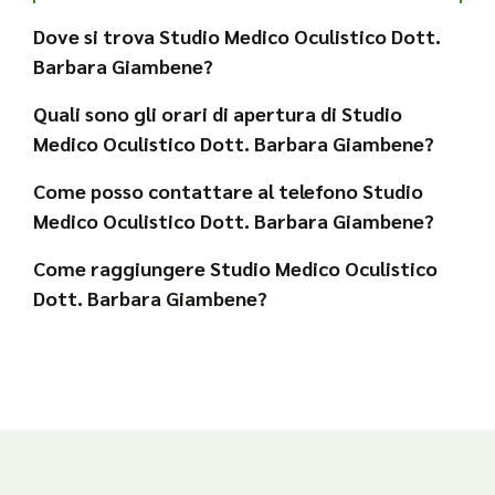
Dove si trova Studio Medico Oculistico Dott.
Barbara Giambene?
Quali sono gli orari di apertura di Studio
Medico Oculistico Dott. Barbara Giambene?
Come posso contattare al telefono Studio
Medico Oculistico Dott. Barbara Giambene?
Come raggiungere Studio Medico Oculistico
Dott. Barbara Giambene?