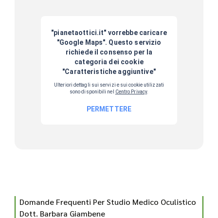
Domande Frequenti Per Studio Medico Oculistico
Dott. Barbara Giambene