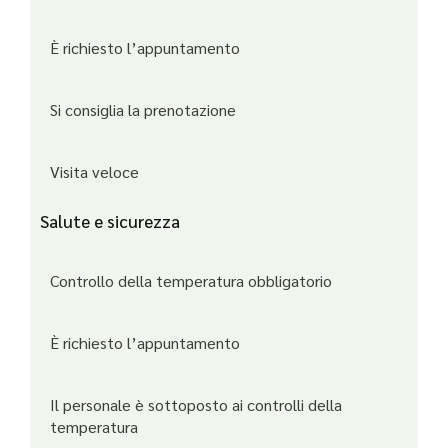
È richiesto l’appuntamento
Si consiglia la prenotazione
Visita veloce
Salute e sicurezza
Controllo della temperatura obbligatorio
È richiesto l’appuntamento
Il personale è sottoposto ai controlli della
temperatura