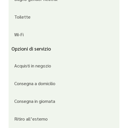
Toilette
Wi-Fi
Opzioni di servizio
Acquisti in negozio
Consegna a domicilio
Consegna in giornata
Ritiro all’esterno