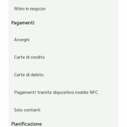
Ritiro in negozio
Pagamenti
Assegni
Carte di credito
Carte di debito
PagamentI tramite dispositivo mobile NFC
Solo contanti
Pianificazione