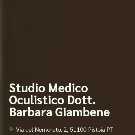
Studio Medico
Oculistico Dott.
Barbara Giambene
Via del Nemoreto, 2, 51100 Pistoia PT