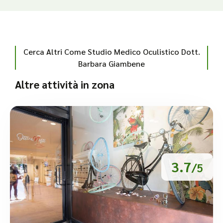
Cerca Altri Come Studio Medico Oculistico Dott.
Barbara Giambene
Altre attività in zona
3.7
/5