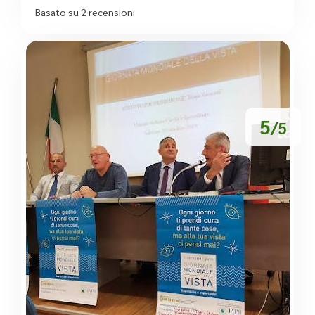
Basato su 2 recensioni
5
/5