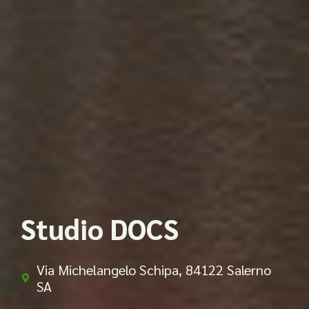
Studio DOCS
Via Michelangelo Schipa, 84122 Salerno
SA