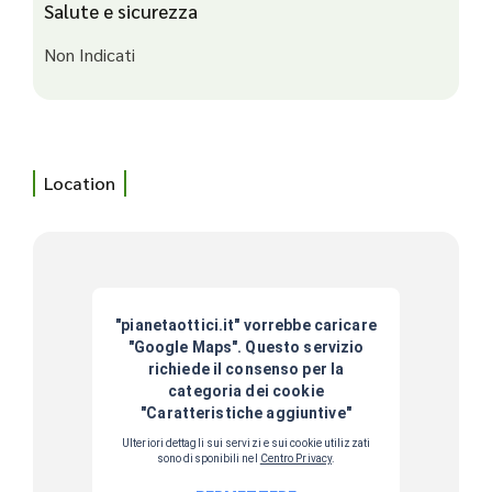
Salute e sicurezza
Non Indicati
Location