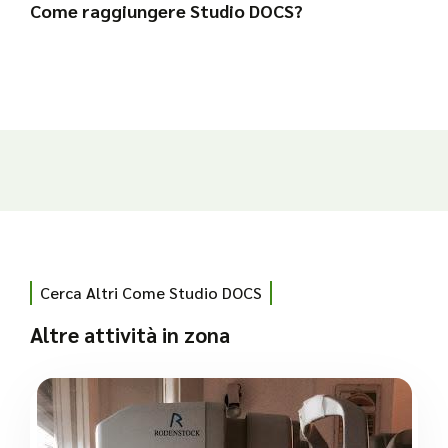
Come raggiungere Studio DOCS?
Cerca Altri Come Studio DOCS
Altre attività in zona