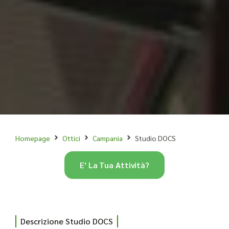
Homepage
Ottici
Campania
Studio DOCS
E' La Tua Attività?
Descrizione Studio DOCS