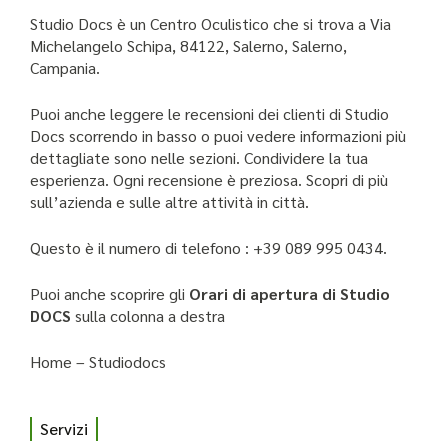
Studio Docs è un Centro Oculistico che si trova a Via
Michelangelo Schipa, 84122, Salerno, Salerno,
Campania.
Puoi anche leggere le recensioni dei clienti di Studio
Docs scorrendo in basso o puoi vedere informazioni più
dettagliate sono nelle sezioni. Condividere la tua
esperienza. Ogni recensione è preziosa. Scopri di più
sull’azienda e sulle altre attività in città.
Questo è il numero di telefono : +39 089 995 0434.
Puoi anche scoprire gli
Orari di apertura di Studio
DOCS
sulla colonna a destra
Home – Studiodocs
Servizi