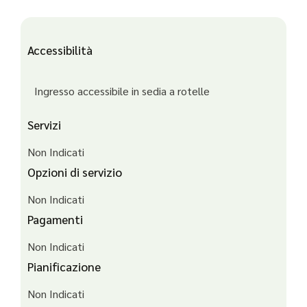
Accessibilità
Ingresso accessibile in sedia a rotelle
Servizi
Non Indicati
Opzioni di servizio
Non Indicati
Pagamenti
Non Indicati
Pianificazione
Non Indicati