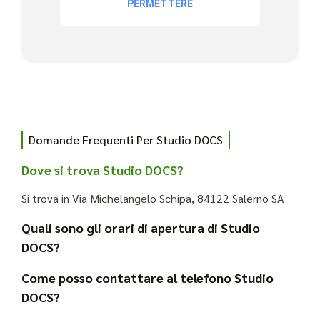
Domande Frequenti Per Studio DOCS
Dove si trova Studio DOCS?
Si trova in Via Michelangelo Schipa, 84122 Salerno SA
Quali sono gli orari di apertura di Studio
DOCS?
Come posso contattare al telefono Studio
DOCS?