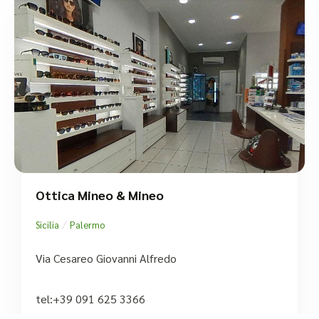
Ottica Mineo & Mineo
/
Sicilia
Palermo
Via Cesareo Giovanni Alfredo
tel:+39 091 625 3366