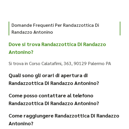
Domande Frequenti Per Randazzottica Di
Randazzo Antonino
Dove si trova Randazzottica Di Randazzo
Antonino?
Si trova in Corso Calatafimi, 363, 90129 Palermo PA
Quali sono gli orari di apertura di
Randazzottica Di Randazzo Antonino?
Come posso contattare al telefono
Randazzottica Di Randazzo Antonino?
Come raggiungere Randazzottica Di Randazzo
Antonino?