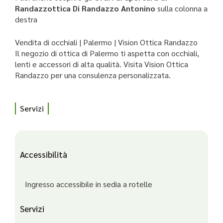
Randazzottica Di Randazzo Antonino
sulla colonna a
destra
Vendita di occhiali | Palermo | Vision Ottica Randazzo
Il negozio di ottica di Palermo ti aspetta con occhiali,
lenti e accessori di alta qualità. Visita Vision Ottica
Randazzo per una consulenza personalizzata.
Servizi
Accessibilità
Ingresso accessibile in sedia a rotelle
Servizi