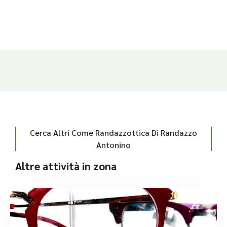
Cerca Altri Come Randazzottica Di Randazzo
Antonino
Altre attività in zona