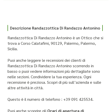
Descrizione Randazzottica Di Randazzo Antonino
Randazzottica Di Randazzo Antonino è un Ottico che si
trova a Corso Calatafimi, 90129, Palermo, Palermo,
Sicilia.
Puoi anche leggere le recensioni dei clienti di
Randazzottica Di Randazzo Antonino scorrendo in
basso o puoi vedere informazioni più dettagliate sono
nelle sezioni. Condividere la tua esperienza. Ogni
recensione è preziosa. Scopri di più sull’azienda e sulle
altre attività in città.
Questo è il numero di telefono : +39 091 425534.
Puoi anche scoprire gli
Orari di apertura di