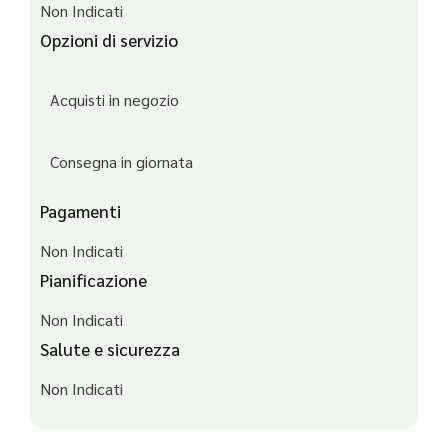
Non Indicati
Opzioni di servizio
Acquisti in negozio
Consegna in giornata
Pagamenti
Non Indicati
Pianificazione
Non Indicati
Salute e sicurezza
Non Indicati