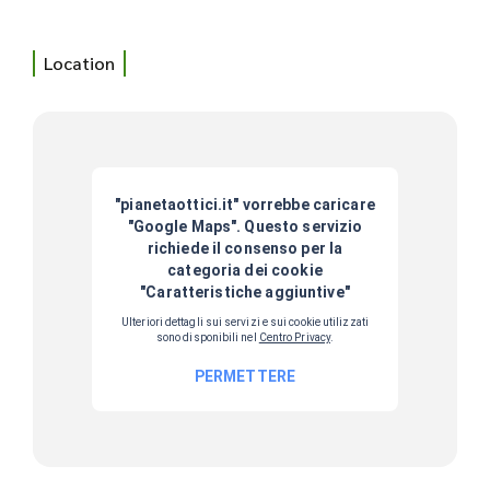
Location