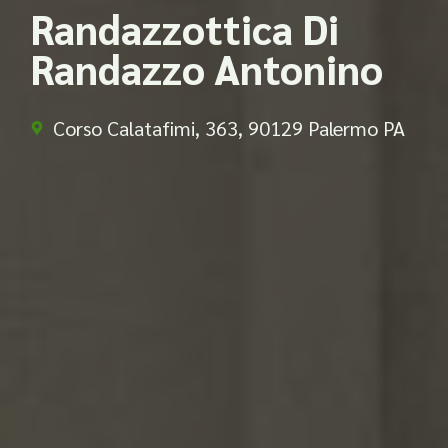
Randazzottica Di
Randazzo Antonino
Corso Calatafimi, 363, 90129 Palermo PA