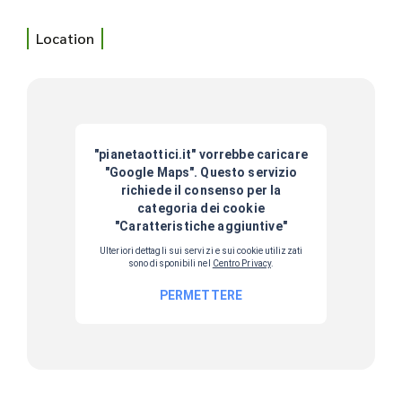
Location