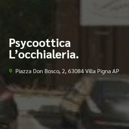
Psycoottica
L’occhialeria.
Piazza Don Bosco, 2, 63084 Villa Pigna AP