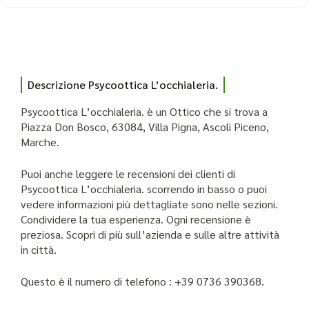
Descrizione Psycoottica L’occhialeria.
Psycoottica L’occhialeria. è un Ottico che si trova a
Piazza Don Bosco, 63084, Villa Pigna, Ascoli Piceno,
Marche.
Puoi anche leggere le recensioni dei clienti di
Psycoottica L’occhialeria. scorrendo in basso o puoi
vedere informazioni più dettagliate sono nelle sezioni.
Condividere la tua esperienza. Ogni recensione è
preziosa. Scopri di più sull’azienda e sulle altre attività
in città.
Questo è il numero di telefono : +39 0736 390368.