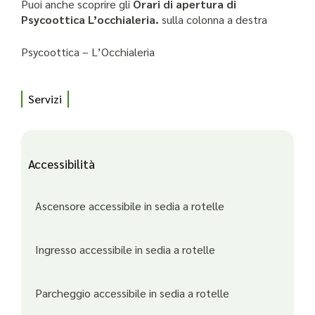
Puoi anche scoprire gli
Orari di apertura di
Psycoottica L’occhialeria.
sulla colonna a destra
Psycoottica – L’Occhialeria
Servizi
Accessibilità
Ascensore accessibile in sedia a rotelle
Ingresso accessibile in sedia a rotelle
Parcheggio accessibile in sedia a rotelle