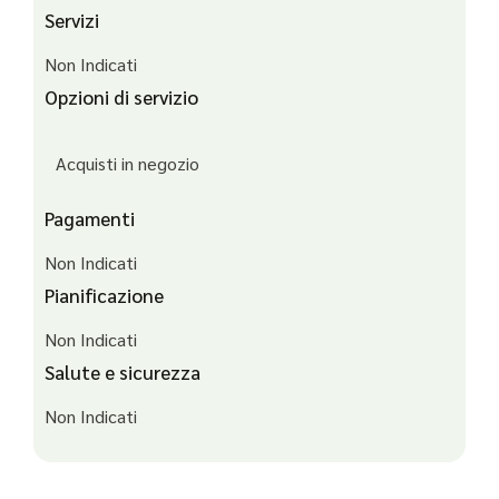
Servizi
Non Indicati
Opzioni di servizio
Acquisti in negozio
Pagamenti
Non Indicati
Pianificazione
Non Indicati
Salute e sicurezza
Non Indicati