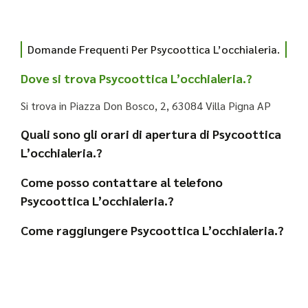
Domande Frequenti Per Psycoottica L’occhialeria.
Dove si trova Psycoottica L’occhialeria.?
Si trova in Piazza Don Bosco, 2, 63084 Villa Pigna AP
Quali sono gli orari di apertura di Psycoottica
L’occhialeria.?
Come posso contattare al telefono
Psycoottica L’occhialeria.?
Come raggiungere Psycoottica L’occhialeria.?