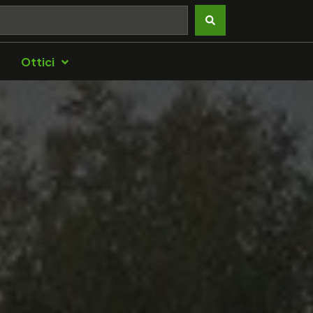
Ottici