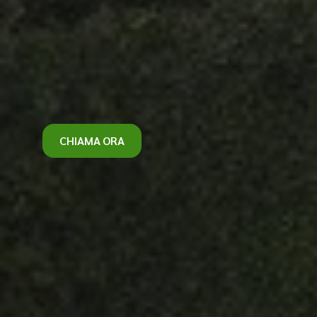
CHIAMA ORA