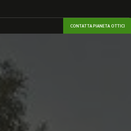
CONTATTA PIANETA OTTICI