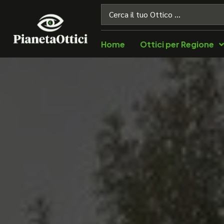
Home
Ottici per Regione