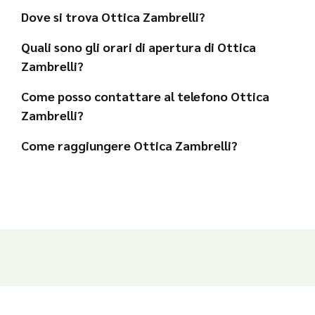
Dove si trova Ottica Zambrelli?
Quali sono gli orari di apertura di Ottica
Zambrelli?
Come posso contattare al telefono Ottica
Zambrelli?
Come raggiungere Ottica Zambrelli?