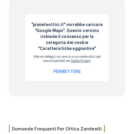
Domande Frequenti Per Ottica Zambrelli