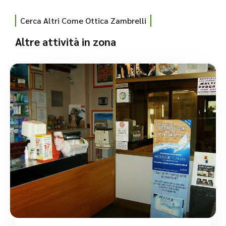
Cerca Altri Come Ottica Zambrelli
Altre attività in zona