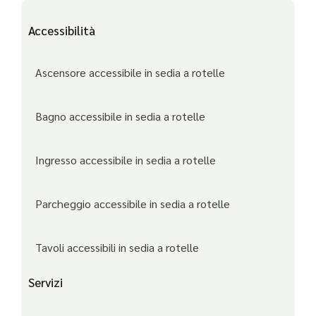
Accessibilità
Ascensore accessibile in sedia a rotelle
Bagno accessibile in sedia a rotelle
Ingresso accessibile in sedia a rotelle
Parcheggio accessibile in sedia a rotelle
Tavoli accessibili in sedia a rotelle
Servizi