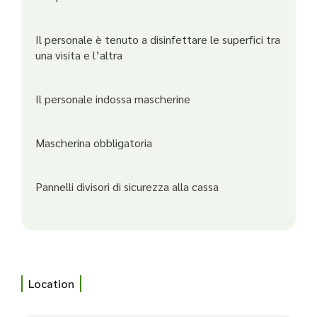
Il personale è tenuto a disinfettare le superfici tra
una visita e l’altra
Il personale indossa mascherine
Mascherina obbligatoria
Pannelli divisori di sicurezza alla cassa
Location