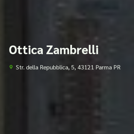
Ottica Zambrelli
Str. della Repubblica, 5, 43121 Parma PR