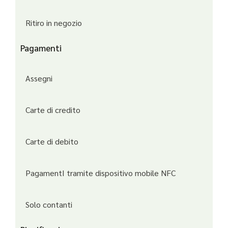
Ritiro in negozio
Pagamenti
Assegni
Carte di credito
Carte di debito
PagamentI tramite dispositivo mobile NFC
Solo contanti