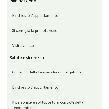
Pianificazione
È richiesto l’appuntamento
Si consiglia la prenotazione
Visita veloce
Salute e sicurezza
Controllo della temperatura obbligatorio
È richiesto l’appuntamento
Il personale è sottoposto ai controlli della
temperatura