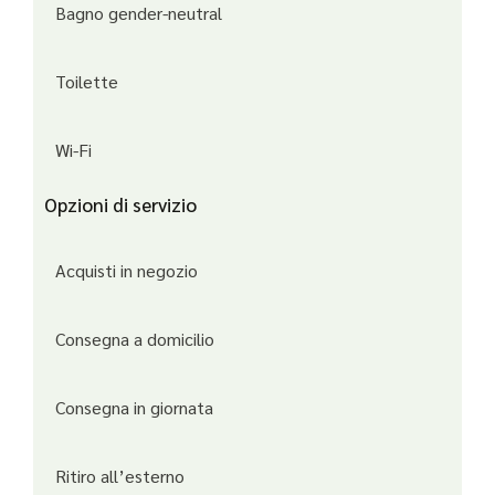
Bagno gender-neutral
Toilette
Wi-Fi
Opzioni di servizio
Acquisti in negozio
Consegna a domicilio
Consegna in giornata
Ritiro all’esterno