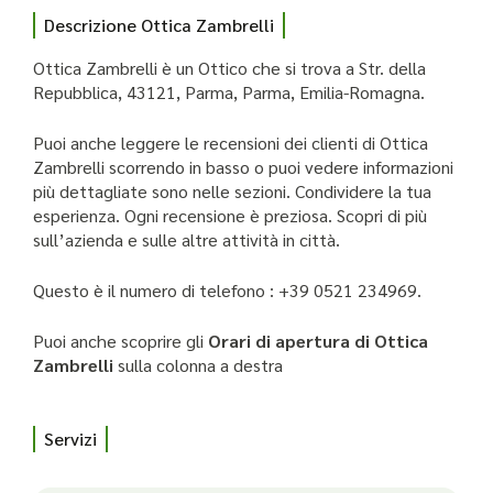
Descrizione Ottica Zambrelli
Ottica Zambrelli è un Ottico che si trova a Str. della
Repubblica, 43121, Parma, Parma, Emilia-Romagna.
Puoi anche leggere le recensioni dei clienti di Ottica
Zambrelli scorrendo in basso o puoi vedere informazioni
più dettagliate sono nelle sezioni. Condividere la tua
esperienza. Ogni recensione è preziosa. Scopri di più
sull’azienda e sulle altre attività in città.
Questo è il numero di telefono : +39 0521 234969.
Puoi anche scoprire gli
Orari di apertura di Ottica
Zambrelli
sulla colonna a destra
Servizi