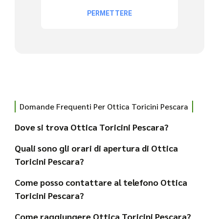
Domande Frequenti Per Ottica Toricini Pescara
Dove si trova Ottica Toricini Pescara?
Quali sono gli orari di apertura di Ottica
Toricini Pescara?
Come posso contattare al telefono Ottica
Toricini Pescara?
Come raggiungere Ottica Toricini Pescara?