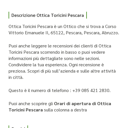
Descrizione Ottica Toricini Pescara
Ottica Toricini Pescara è un Ottico che si trova a Corso
Vittorio Emanuele II, 65122, Pescara, Pescara, Abruzzo.
Puoi anche leggere le recensioni dei clienti di Ottica
Toricini Pescara scorrendo in basso o puoi vedere
informazioni più dettagliate sono nelle sezioni.
Condividere la tua esperienza. Ogni recensione è
preziosa. Scopri di più sull’azienda e sulle altre attività
in città.
Questo è il numero di telefono : +39 085 421 2830.
Puoi anche scoprire gli
Orari di apertura di Ottica
Toricini Pescara
sulla colonna a destra