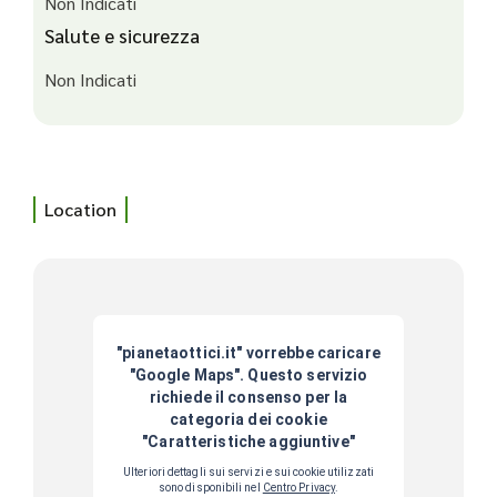
Non Indicati
Salute e sicurezza
Non Indicati
Location