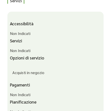
Servizi
Accessibilità
Non Indicati
Servizi
Non Indicati
Opzioni di servizio
Acquisti in negozio
Pagamenti
Non Indicati
Pianificazione