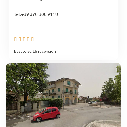
tel:+39 370 308 9118





Basato su 16 recensioni