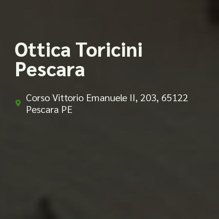
Ottica Toricini
Pescara
Corso Vittorio Emanuele II, 203, 65122
Pescara PE