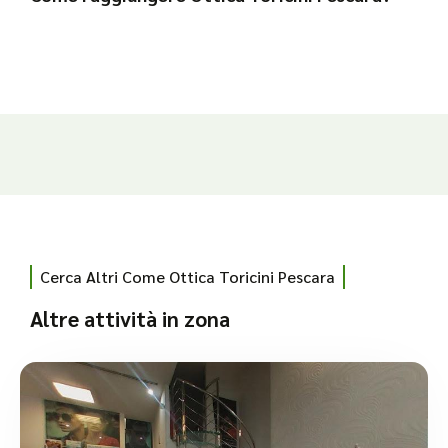
Cerca Altri Come Ottica Toricini Pescara
Altre attività in zona