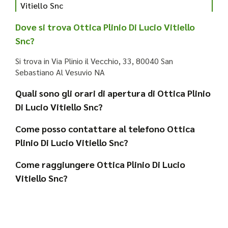
Vitiello Snc
Dove si trova Ottica Plinio Di Lucio Vitiello
Snc?
Si trova in Via Plinio il Vecchio, 33, 80040 San
Sebastiano Al Vesuvio NA
Quali sono gli orari di apertura di Ottica Plinio
Di Lucio Vitiello Snc?
Come posso contattare al telefono Ottica
Plinio Di Lucio Vitiello Snc?
Come raggiungere Ottica Plinio Di Lucio
Vitiello Snc?