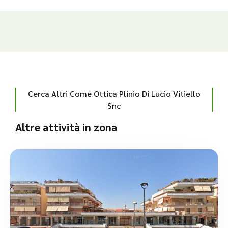
Cerca Altri Come Ottica Plinio Di Lucio Vitiello
Snc
Altre attività in zona