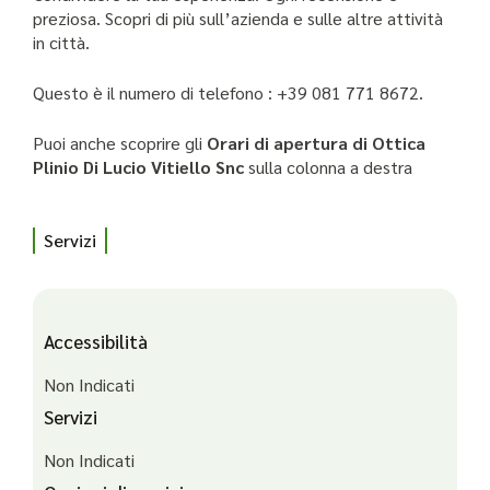
preziosa. Scopri di più sull’azienda e sulle altre attività
in città.
Questo è il numero di telefono : +39 081 771 8672.
Puoi anche scoprire gli
Orari di apertura di Ottica
Plinio Di Lucio Vitiello Snc
sulla colonna a destra
Servizi
Accessibilità
Non Indicati
Servizi
Non Indicati