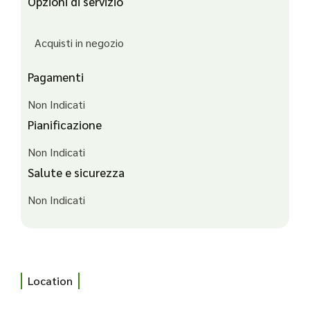
Opzioni di servizio
Acquisti in negozio
Pagamenti
Non Indicati
Pianificazione
Non Indicati
Salute e sicurezza
Non Indicati
Location