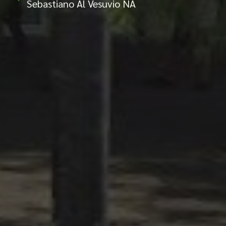
Sebastiano Al Vesuvio NA