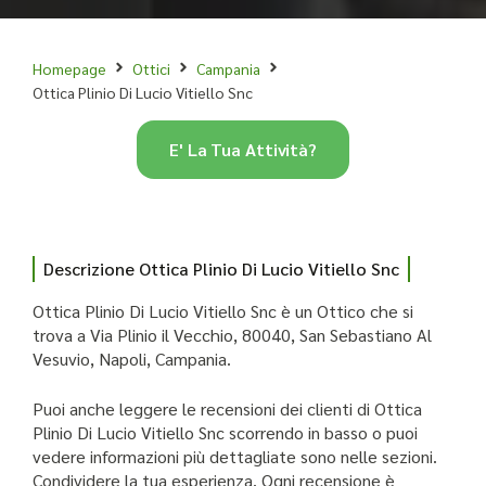
Homepage
Ottici
Campania
Ottica Plinio Di Lucio Vitiello Snc
E' La Tua Attività?
Descrizione Ottica Plinio Di Lucio Vitiello Snc
Ottica Plinio Di Lucio Vitiello Snc è un Ottico che si
trova a Via Plinio il Vecchio, 80040, San Sebastiano Al
Vesuvio, Napoli, Campania.
Puoi anche leggere le recensioni dei clienti di Ottica
Plinio Di Lucio Vitiello Snc scorrendo in basso o puoi
vedere informazioni più dettagliate sono nelle sezioni.
Condividere la tua esperienza. Ogni recensione è