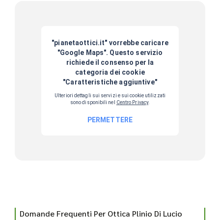
Domande Frequenti Per Ottica Plinio Di Lucio