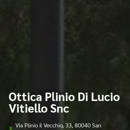
Ottica Plinio Di Lucio
Vitiello Snc
Via Plinio il Vecchio, 33, 80040 San