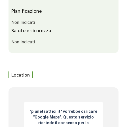
Pianificazione
Non Indicati
Salute e sicurezza
Non Indicati
Location