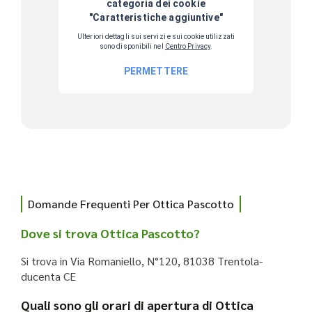
Domande Frequenti Per Ottica Pascotto
Dove si trova Ottica Pascotto?
Si trova in Via Romaniello, N°120, 81038 Trentola-
ducenta CE
Quali sono gli orari di apertura di Ottica