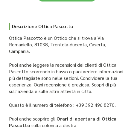
Descrizione Ottica Pascotto
Ottica Pascotto è un Ottico che si trova a Via
Romaniello, 81038, Trentola-ducenta, Caserta,
Campania.
Puoi anche leggere le recensioni dei clienti di Ottica
Pascotto scorrendo in basso o puoi vedere informazioni
più dettagliate sono nelle sezioni. Condividere la tua
esperienza. Ogni recensione è preziosa. Scopri di più
sull’azienda e sulle altre attività in città.
Questo è il numero di telefono : +39 392 496 8270.
Puoi anche scoprire gli
Orari di apertura di Ottica
Pascotto
sulla colonna a destra