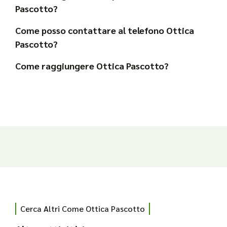
Pascotto?
Come posso contattare al telefono Ottica
Pascotto?
Come raggiungere Ottica Pascotto?
Cerca Altri Come Ottica Pascotto