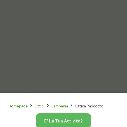
Homepage
Ottici
Campania
Ottica Pascotto
E' La Tua Attività?