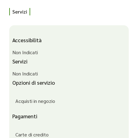
Servizi
Accessibilità
Non Indicati
Servizi
Non Indicati
Opzioni di servizio
Acquisti in negozio
Pagamenti
Carte di credito