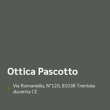
Ottica Pascotto
Via Romaniello, N°120, 81038 Trentola-
ducenta CE