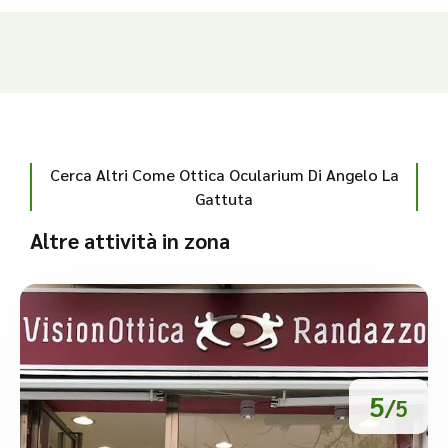
Cerca Altri Come Ottica Ocularium Di Angelo La
Gattuta
Altre attività in zona
5
/5