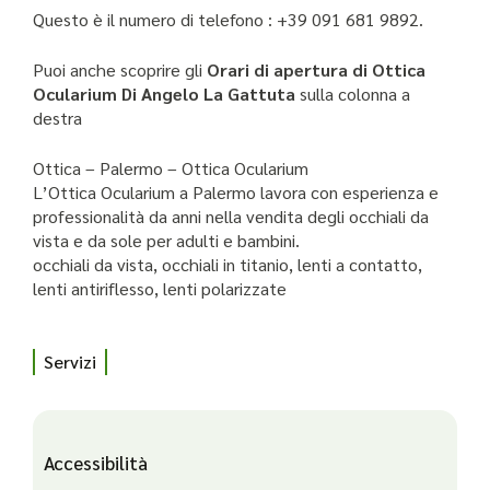
Questo è il numero di telefono : +39 091 681 9892.
Puoi anche scoprire gli
Orari di apertura di Ottica
Ocularium Di Angelo La Gattuta
sulla colonna a
destra
Ottica – Palermo – Ottica Ocularium
L’Ottica Ocularium a Palermo lavora con esperienza e
professionalità da anni nella vendita degli occhiali da
vista e da sole per adulti e bambini.
occhiali da vista, occhiali in titanio, lenti a contatto,
lenti antiriflesso, lenti polarizzate
Servizi
Accessibilità