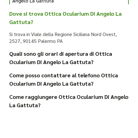
Angelo La Gattuta
Dove si trova Ottica Ocularium Di Angelo La
Gattuta?
Si trova in Viale della Regione Siciliana Nord Ovest,
2527, 90145 Palermo PA
Quali sono gli orari di apertura di Ottica
Ocularium Di Angelo La Gattuta?
Come posso contattare al telefono Ottica
Ocularium Di Angelo La Gattuta?
Come raggiungere Ottica Ocularium Di Angelo
La Gattuta?