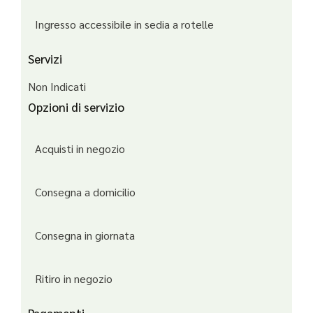
Ingresso accessibile in sedia a rotelle
Servizi
Non Indicati
Opzioni di servizio
Acquisti in negozio
Consegna a domicilio
Consegna in giornata
Ritiro in negozio