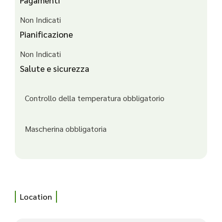
Pagamenti
Non Indicati
Pianificazione
Non Indicati
Salute e sicurezza
Controllo della temperatura obbligatorio
Mascherina obbligatoria
Location