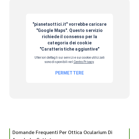
Domande Frequenti Per Ottica Ocularium Di