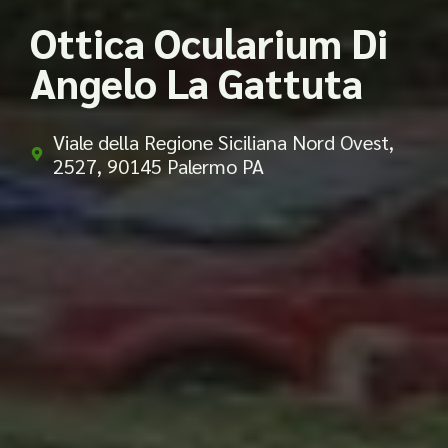
Ottica Ocularium Di
Angelo La Gattuta
Viale della Regione Siciliana Nord Ovest,
2527, 90145 Palermo PA