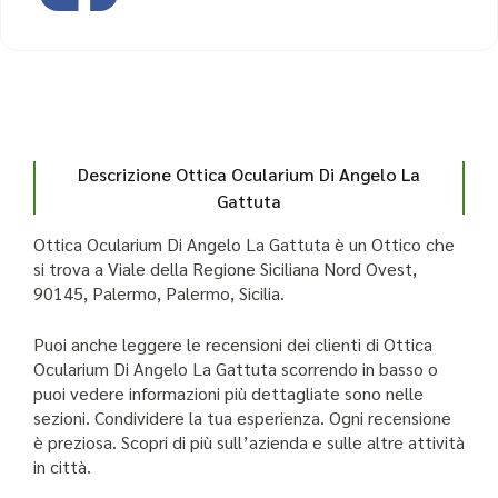
Descrizione Ottica Ocularium Di Angelo La
Gattuta
Ottica Ocularium Di Angelo La Gattuta è un Ottico che
si trova a Viale della Regione Siciliana Nord Ovest,
90145, Palermo, Palermo, Sicilia.
Puoi anche leggere le recensioni dei clienti di Ottica
Ocularium Di Angelo La Gattuta scorrendo in basso o
puoi vedere informazioni più dettagliate sono nelle
sezioni. Condividere la tua esperienza. Ogni recensione
è preziosa. Scopri di più sull’azienda e sulle altre attività
in città.