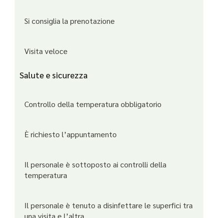
Si consiglia la prenotazione
Visita veloce
Salute e sicurezza
Controllo della temperatura obbligatorio
È richiesto l’appuntamento
Il personale è sottoposto ai controlli della
temperatura
Il personale è tenuto a disinfettare le superfici tra
una visita e l’altra