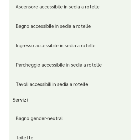
Ascensore accessibile in sedia a rotelle
Bagno accessibile in sedia a rotelle
Ingresso accessibile in sedia a rotelle
Parcheggio accessibile in sedia a rotelle
Tavoli accessibili in sedia a rotelle
Servizi
Bagno gender-neutral
Toilette