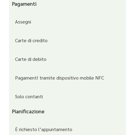
Pagamenti
Assegni
Carte di credito
Carte di debito
PagamentI tramite dispositivo mobile NFC
Solo contanti
Pianificazione
È richiesto l’appuntamento