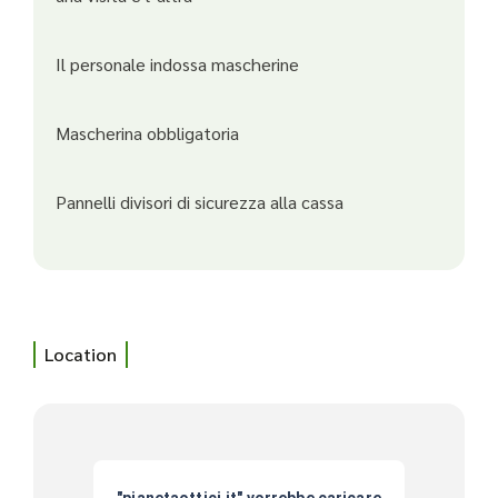
Il personale indossa mascherine
Mascherina obbligatoria
Pannelli divisori di sicurezza alla cassa
Location