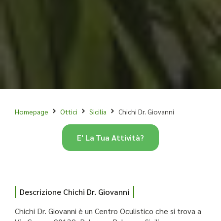
Homepage
Ottici
Sicilia
Chichi Dr. Giovanni
E' La Tua Attività?
Descrizione Chichi Dr. Giovanni
Chichi Dr. Giovanni è un Centro Oculistico che si trova a