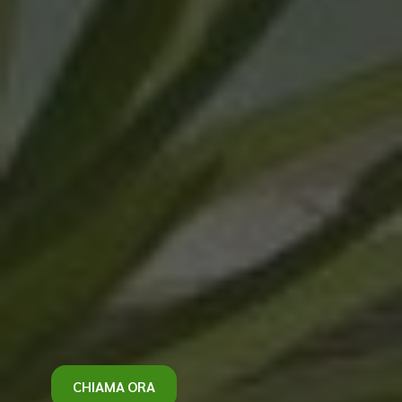
CHIAMA ORA