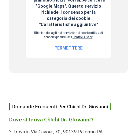
Domande Frequenti Per Chichi Dr. Giovanni
Dove si trova Chichi Dr. Giovanni?
Si trova in Via Cavour, 70, 90139 Palermo PA