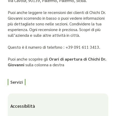
Via Cavour, 90139, Palermo, Palermo, Sicilia.
Puoi anche leggere le recensioni dei clienti di Chichi Dr.
Giovanni scorrendo in basso o puoi vedere informazioni
più dettagliate sono nelle sezioni. Condividere la tua
esperienza. Ogni recensione è preziosa. Scopri di più
sull’azienda e sulle altre attività in città.
Questo è il numero di telefono : +39 091 611 3413.
Puoi anche scoprire gli
Orari di apertura di Chichi Dr.
Giovanni
sulla colonna a destra
Servizi
Accessibilità