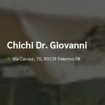
Chichi Dr. Giovanni
Via Cavour, 70, 90139 Palermo PA