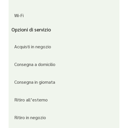
Wi-Fi
Opzioni di servizio
Acquisti in negozio
Consegna a domicilio
Consegna in giornata
Ritiro all’esterno
Ritiro in negozio