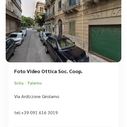
Foto Video Ottica Soc. Coop.
/
Sicilia
Palermo
Via Ardizzone Girolamo
tel:+39 091 616 3019