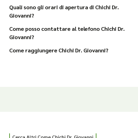
Quali sono gli orari di apertura di Chichi Dr.
Giovanni?
Come posso contattare al telefono Chichi Dr.
Giovanni?
Come raggiungere Chichi Dr. Giovanni?
Cerca Altri Come Chichi Dr. Giovanni