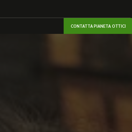
CONTATTA PIANETA OTTICI