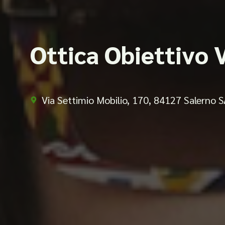
Ottica Obiettivo V
Via Settimio Mobilio, 170, 84127 Salerno S