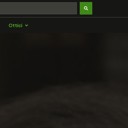
Ottici