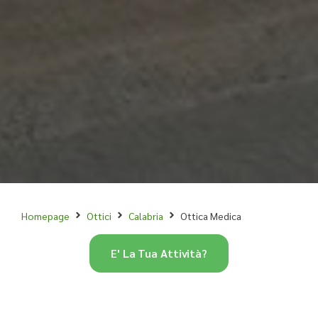
Homepage
Ottici
Calabria
Ottica Medica
E' La Tua Attività?