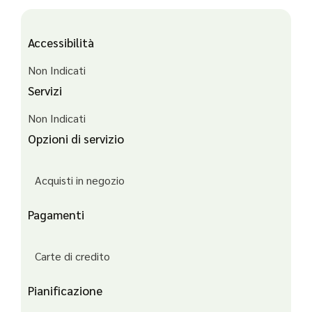
Accessibilità
Non Indicati
Servizi
Non Indicati
Opzioni di servizio
Acquisti in negozio
Pagamenti
Carte di credito
Pianificazione