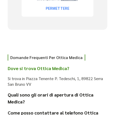
Domande Frequenti Per Ottica Medica
Dove si trova Ottica Medica?
Si trova in Piazza Tenente P. Tedeschi, 1, 89822 Serra
San Bruno VV
Quali sono gli orari di apertura di Ottica
Medica?
Come posso contattare al telefono Ottica