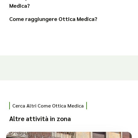
Medica?
Come raggiungere Ottica Medica?
Cerca Altri Come Ottica Medica
Altre attività in zona