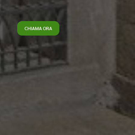
CHIAMA ORA