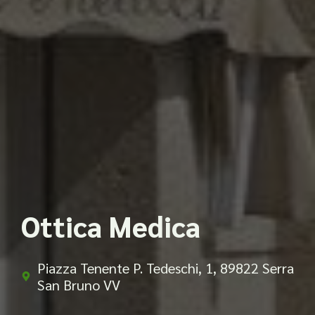
Ottica Medica
Piazza Tenente P. Tedeschi, 1, 89822 Serra
San Bruno VV