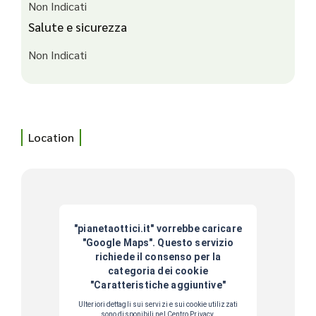
Non Indicati
Salute e sicurezza
Non Indicati
Location