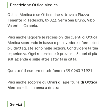
Descrizione Ottica Medica
Ottica Medica è un Ottico che si trova a Piazza
Tenente P. Tedeschi, 89822, Serra San Bruno, Vibo
Valentia, Calabria.
Puoi anche leggere le recensioni dei clienti di Ottica
Medica scorrendo in basso o puoi vedere informazioni
più dettagliate sono nelle sezioni. Condividere la tua
esperienza. Ogni recensione è preziosa. Scopri di più
sull’azienda e sulle altre attività in città.
Questo è il numero di telefono : +39 0963 71921.
Puoi anche scoprire gli
Orari di apertura di Ottica
Medica
sulla colonna a destra
Servizi