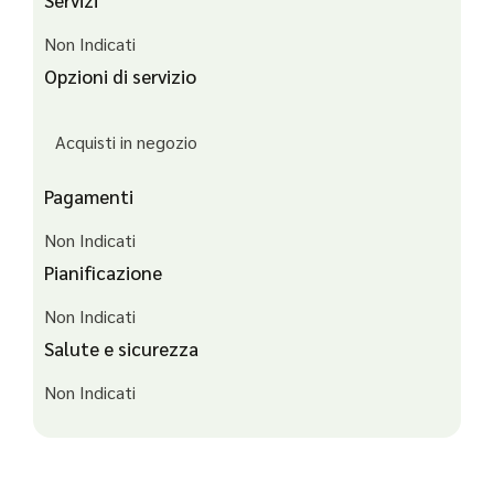
Non Indicati
Opzioni di servizio
Acquisti in negozio
Pagamenti
Non Indicati
Pianificazione
Non Indicati
Salute e sicurezza
Non Indicati