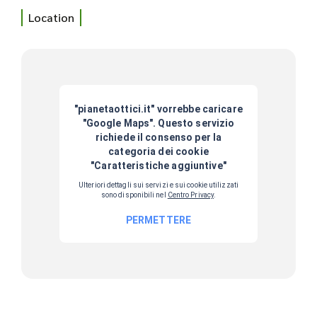
Location