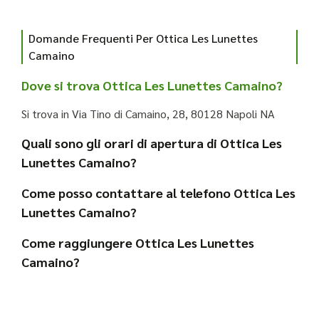
Domande Frequenti Per Ottica Les Lunettes
Camaino
Dove si trova Ottica Les Lunettes Camaino?
Si trova in Via Tino di Camaino, 28, 80128 Napoli NA
Quali sono gli orari di apertura di Ottica Les
Lunettes Camaino?
Come posso contattare al telefono Ottica Les
Lunettes Camaino?
Come raggiungere Ottica Les Lunettes
Camaino?