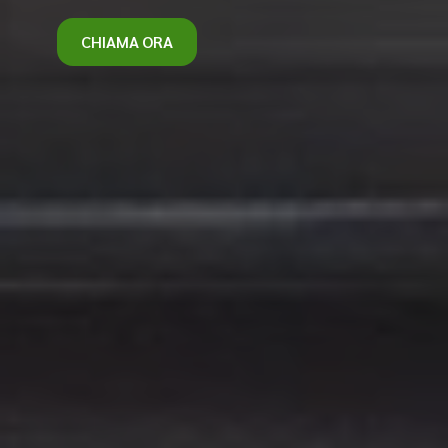
CHIAMA ORA