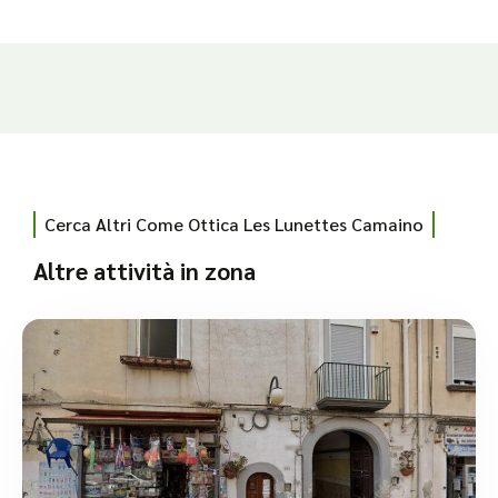
Cerca Altri Come Ottica Les Lunettes Camaino
Altre attività in zona