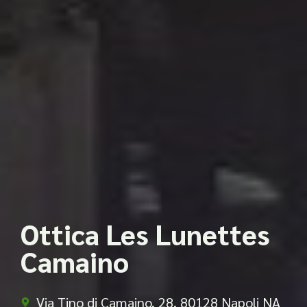
Ottica Les Lunettes
Camaino
Via Tino di Camaino, 28, 80128 Napoli NA