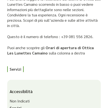
Lunettes Camaino scorrendo in basso o puoi vedere
informazioni più dettagliate sono nelle sezioni.
Condividere la tua esperienza. Ogni recensione è
preziosa. Scopri di più sull’azienda e sulle altre attività
in città.
Questo è il numero di telefono : +39 081 556 2826.
Puoi anche scoprire gli
Orari di apertura di Ottica
Les Lunettes Camaino
sulla colonna a destra
Servizi
Accessibilità
Non Indicati
Servizi