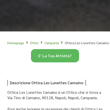
Homepage
Ottici
Campania
Ottica Les Lunettes Camaino
E' La Tua Attività?
Descrizione Ottica Les Lunettes Camaino
Ottica Les Lunettes Camaino è un Ottico che si trova a
Via Tino di Camaino, 80128, Napoli, Napoli, Campania.
Puoi anche leggere le recensioni dei clienti di Ottica Les