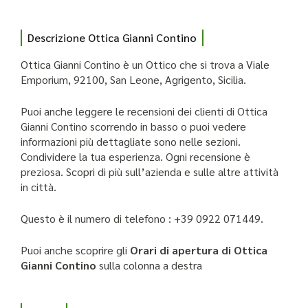
Descrizione Ottica Gianni Contino
Ottica Gianni Contino è un Ottico che si trova a Viale
Emporium, 92100, San Leone, Agrigento, Sicilia.
Puoi anche leggere le recensioni dei clienti di Ottica
Gianni Contino scorrendo in basso o puoi vedere
informazioni più dettagliate sono nelle sezioni.
Condividere la tua esperienza. Ogni recensione è
preziosa. Scopri di più sull’azienda e sulle altre attività
in città.
Questo è il numero di telefono : +39 0922 071449.
Puoi anche scoprire gli
Orari di apertura di Ottica
Gianni Contino
sulla colonna a destra