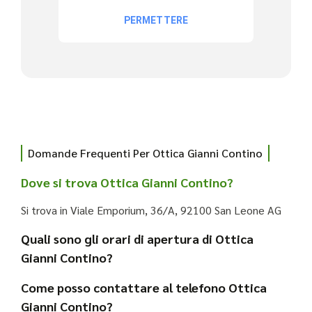
Domande Frequenti Per Ottica Gianni Contino
Dove si trova Ottica Gianni Contino?
Si trova in Viale Emporium, 36/A, 92100 San Leone AG
Quali sono gli orari di apertura di Ottica
Gianni Contino?
Come posso contattare al telefono Ottica
Gianni Contino?