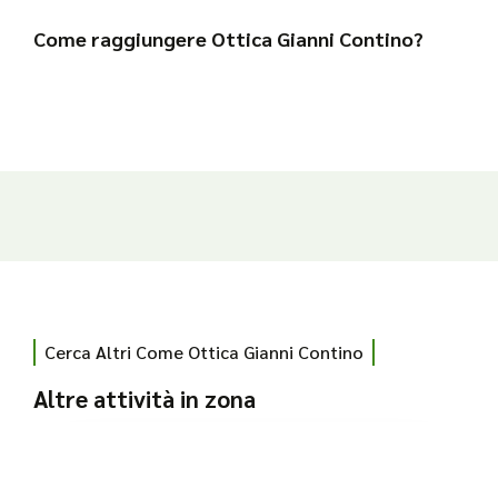
Come raggiungere Ottica Gianni Contino?
Cerca Altri Come Ottica Gianni Contino
Altre attività in zona