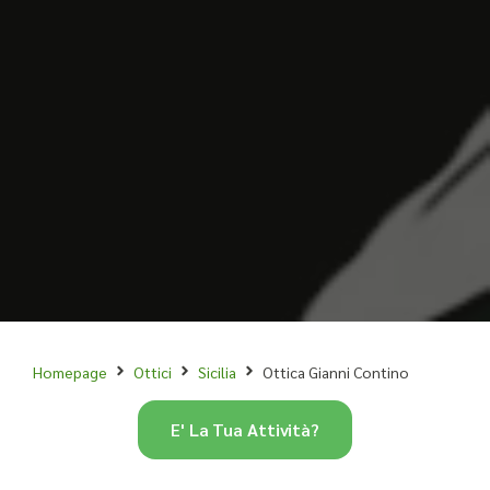
Homepage
Ottici
Sicilia
Ottica Gianni Contino
E' La Tua Attività?