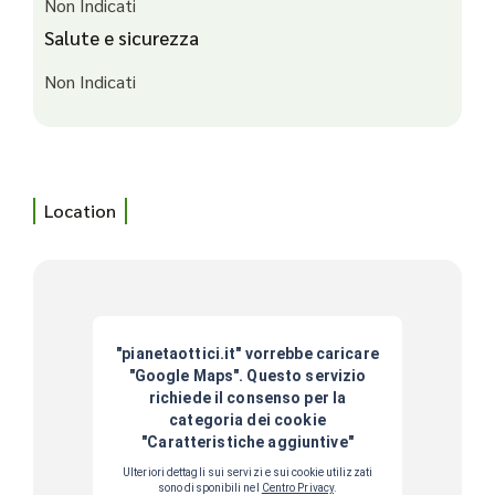
Non Indicati
Salute e sicurezza
Non Indicati
Location