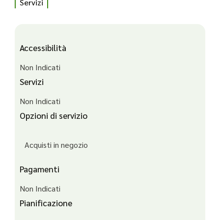
Servizi
Accessibilità
Non Indicati
Servizi
Non Indicati
Opzioni di servizio
Acquisti in negozio
Pagamenti
Non Indicati
Pianificazione