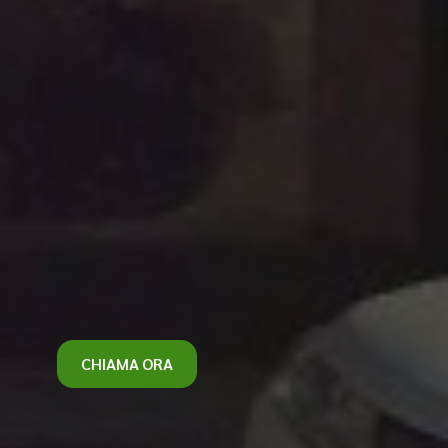
CHIAMA ORA