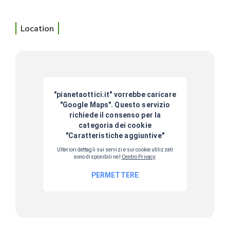
Location