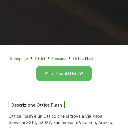
Homepage
Ottici
Toscana
Ottica Flash
E' La Tua Attività?
Descrizione Ottica Flash
Ottica Flash è un Ottico che si trova a Via Papa
Giovanni XXIII, 52027, San Giovanni Valdarno, Arezzo,