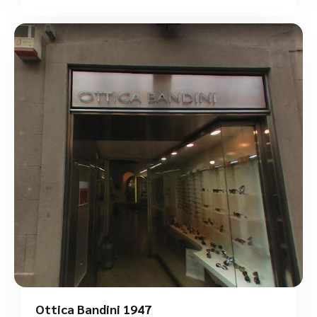
Ottica Bandini 1947