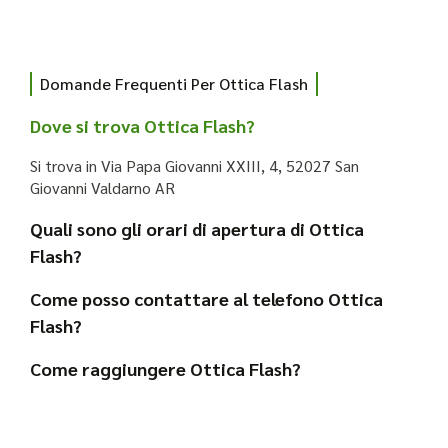
Domande Frequenti Per Ottica Flash
Dove si trova Ottica Flash?
Si trova in Via Papa Giovanni XXIII, 4, 52027 San
Giovanni Valdarno AR
Quali sono gli orari di apertura di Ottica
Flash?
Come posso contattare al telefono Ottica
Flash?
Come raggiungere Ottica Flash?