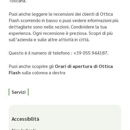
Toscana.
Puoi anche leggere le recensioni dei clienti di Ottica
Flash scorrendo in basso o puoi vedere informazioni più
dettagliate sono nelle sezioni. Condividere la tua
esperienza. Ogni recensione è preziosa. Scopri di più
sull’azienda e sulle altre attività in città.
Questo è il numero di telefono : +39 055 944187.
Puoi anche scoprire gli
Orari di apertura di Ottica
Flash
sulla colonna a destra
Servizi
Accessibilità