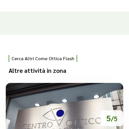
Cerca Altri Come Ottica Flash
Altre attività in zona
5
/5