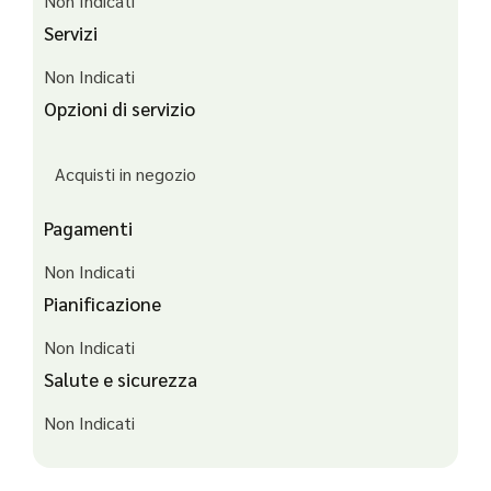
Non Indicati
Servizi
Non Indicati
Opzioni di servizio
Acquisti in negozio
Pagamenti
Non Indicati
Pianificazione
Non Indicati
Salute e sicurezza
Non Indicati