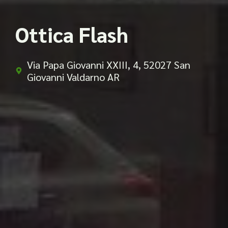
Ottica Flash
Via Papa Giovanni XXIII, 4, 52027 San
Giovanni Valdarno AR