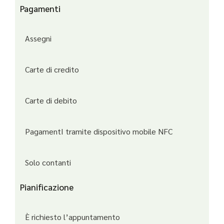
Pagamenti
Assegni
Carte di credito
Carte di debito
PagamentI tramite dispositivo mobile NFC
Solo contanti
Pianificazione
È richiesto l’appuntamento