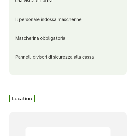
una visita e l’altra
Il personale indossa mascherine
Mascherina obbligatoria
Pannelli divisori di sicurezza alla cassa
Location