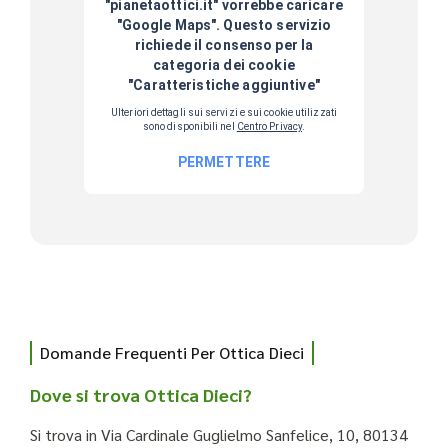
Domande Frequenti Per Ottica Dieci
Dove si trova Ottica Dieci?
Si trova in Via Cardinale Guglielmo Sanfelice, 10, 80134