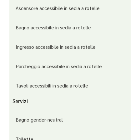
Ascensore accessibile in sedia a rotelle
Bagno accessibile in sedia a rotelle
Ingresso accessibile in sedia a rotelle
Parcheggio accessibile in sedia a rotelle
Tavoli accessibili in sedia a rotelle
Servizi
Bagno gender-neutral
Toilette