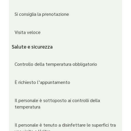
Si consiglia la prenotazione
Visita veloce
Salute e sicurezza
Controllo della temperatura obbligatorio
È richiesto l’appuntamento
Il personale è sottoposto ai controlli della
temperatura
Il personale è tenuto a disinfettare le superfici tra