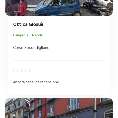
Ottica Giosuè
/
Campania
Napoli
Corso Secondigliano





Ancora nessuna recensione