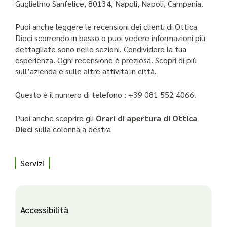
Guglielmo Sanfelice, 80134, Napoli, Napoli, Campania.
Puoi anche leggere le recensioni dei clienti di Ottica
Dieci scorrendo in basso o puoi vedere informazioni più
dettagliate sono nelle sezioni. Condividere la tua
esperienza. Ogni recensione è preziosa. Scopri di più
sull’azienda e sulle altre attività in città.
Questo è il numero di telefono : +39 081 552 4066.
Puoi anche scoprire gli
Orari di apertura di Ottica
Dieci
sulla colonna a destra
Servizi
Accessibilità