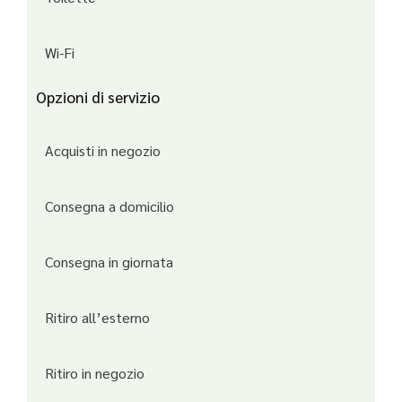
Wi-Fi
Opzioni di servizio
Acquisti in negozio
Consegna a domicilio
Consegna in giornata
Ritiro all’esterno
Ritiro in negozio