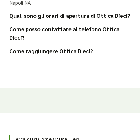
Napoli NA
Quali sono gli orari di apertura di Ottica Dieci?
Come posso contattare al telefono Ottica
Dieci?
Come raggiungere Ottica Dieci?
Cerca Altri Come Ottica Dieci