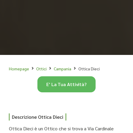
Homepage
Ottici
Campania
Ottica Dieci
E' La Tua Attività?
Descrizione Ottica Dieci
Ottica Dieci è un Ottico che si trova a Via Cardinale