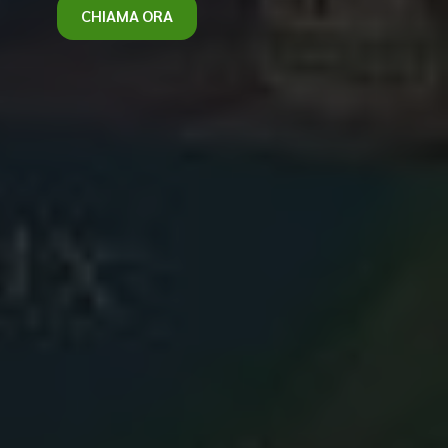
CHIAMA ORA