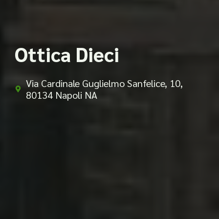
Ottica Dieci
Via Cardinale Guglielmo Sanfelice, 10,
80134 Napoli NA