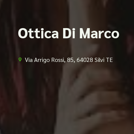
Ottica Di Marco
Via Arrigo Rossi, 85, 64028 Silvi TE