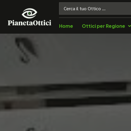
Home
Ottici per Regione