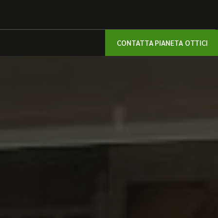
CONTATTA PIANETA OTTICI