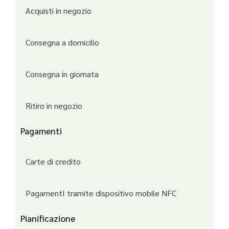
Acquisti in negozio
Consegna a domicilio
Consegna in giornata
Ritiro in negozio
Pagamenti
Carte di credito
PagamentI tramite dispositivo mobile NFC
Pianificazione