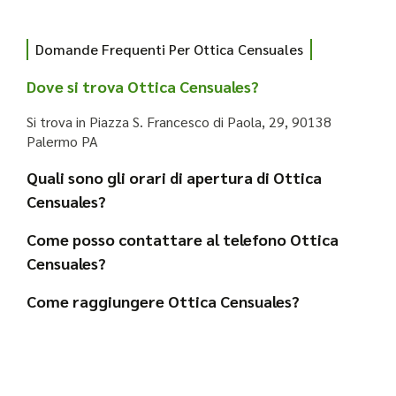
Domande Frequenti Per Ottica Censuales
Dove si trova Ottica Censuales?
Si trova in Piazza S. Francesco di Paola, 29, 90138
Palermo PA
Quali sono gli orari di apertura di Ottica
Censuales?
Come posso contattare al telefono Ottica
Censuales?
Come raggiungere Ottica Censuales?