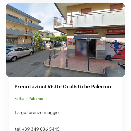
Prenotazioni Visite Oculistiche Palermo
/
Sicilia
Palermo
Largo lorenzo maggio
tel:+39 349 836 5445