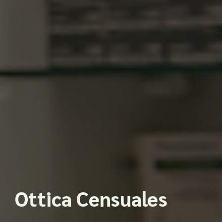
Ottica Censuales