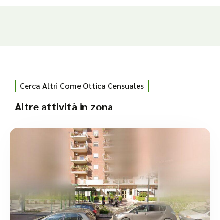
Cerca Altri Come Ottica Censuales
Altre attività in zona