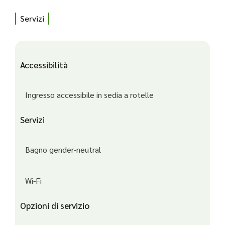
Servizi
Accessibilità
Ingresso accessibile in sedia a rotelle
Servizi
Bagno gender-neutral
Wi-Fi
Opzioni di servizio