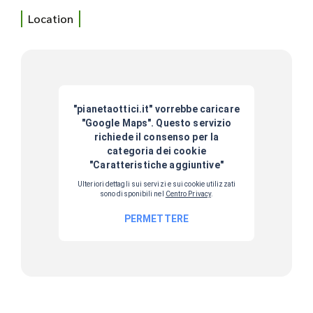
Location