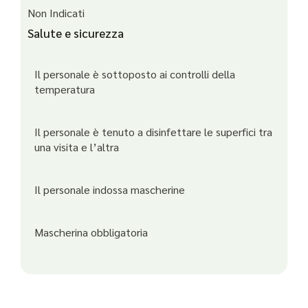
Non Indicati
Salute e sicurezza
Il personale è sottoposto ai controlli della
temperatura
Il personale è tenuto a disinfettare le superfici tra
una visita e l’altra
Il personale indossa mascherine
Mascherina obbligatoria