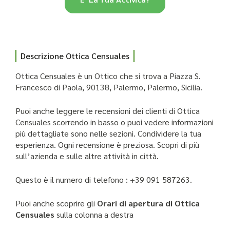
Descrizione Ottica Censuales
Ottica Censuales è un Ottico che si trova a Piazza S.
Francesco di Paola, 90138, Palermo, Palermo, Sicilia.
Puoi anche leggere le recensioni dei clienti di Ottica
Censuales scorrendo in basso o puoi vedere informazioni
più dettagliate sono nelle sezioni. Condividere la tua
esperienza. Ogni recensione è preziosa. Scopri di più
sull’azienda e sulle altre attività in città.
Questo è il numero di telefono : +39 091 587263.
Puoi anche scoprire gli
Orari di apertura di Ottica
Censuales
sulla colonna a destra