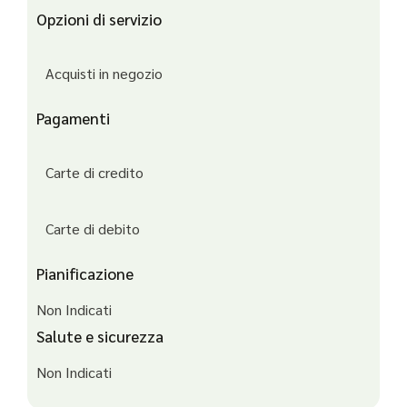
Opzioni di servizio
Acquisti in negozio
Pagamenti
Carte di credito
Carte di debito
Pianificazione
Non Indicati
Salute e sicurezza
Non Indicati