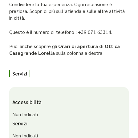
Condividere la tua esperienza. Ogni recensione è
preziosa. Scopri di più sull’azienda e sulle altre attività
in città.
Questo è il numero di telefono : +39 071 63314.
Puoi anche scoprire gli
Orari di apertura di Ottica
Casagrande Lorella
sulla colonna a destra
Servizi
Accessibilità
Non Indicati
Servizi
Non Indicati