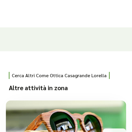
Cerca Altri Come Ottica Casagrande Lorella
Altre attività in zona