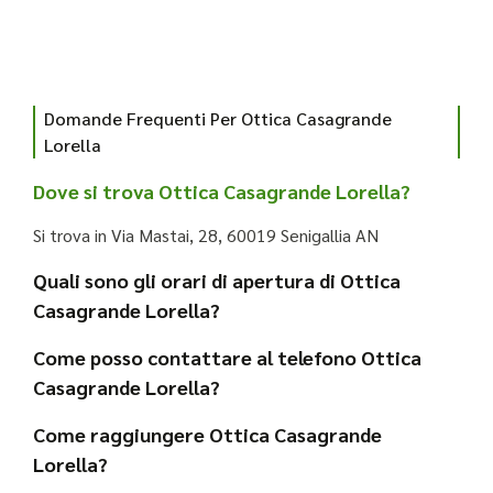
Domande Frequenti Per Ottica Casagrande
Lorella
Dove si trova Ottica Casagrande Lorella?
Si trova in Via Mastai, 28, 60019 Senigallia AN
Quali sono gli orari di apertura di Ottica
Casagrande Lorella?
Come posso contattare al telefono Ottica
Casagrande Lorella?
Come raggiungere Ottica Casagrande
Lorella?