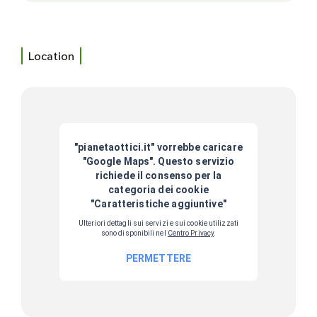
Location