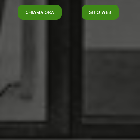
CHIAMA ORA
SITO WEB