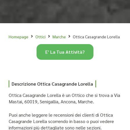
Homepage
Ottici
Marche
Ottica Casagrande Lorella
E' La Tua Attività?
Descrizione Ottica Casagrande Lorella
Ottica Casagrande Lorella è un Ottico che si trova a Via
Mastai, 60019, Senigallia, Ancona, Marche.
Puoi anche leggere le recensioni dei clienti di Ottica
Casagrande Lorella scorrendo in basso o puoi vedere
informazioni più dettagliate sono nelle sezioni.