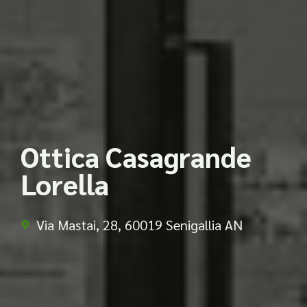
Ottica Casagrande
Lorella
Via Mastai, 28, 60019 Senigallia AN