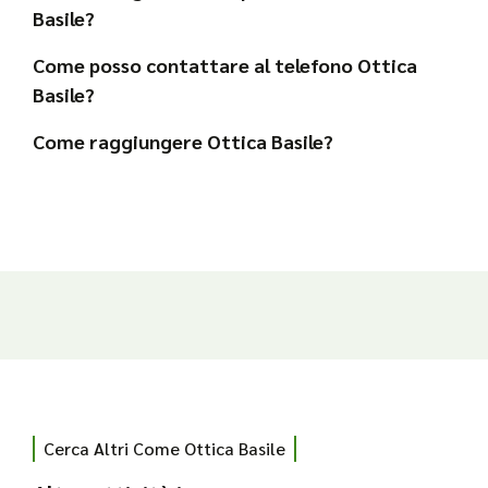
Basile?
Come posso contattare al telefono Ottica
Basile?
Come raggiungere Ottica Basile?
Cerca Altri Come Ottica Basile