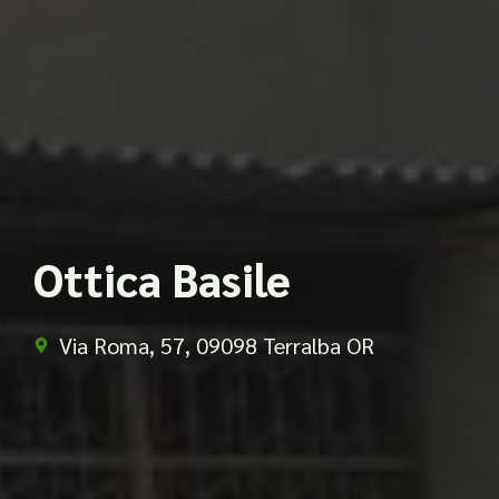
Ottica Basile
Via Roma, 57, 09098 Terralba OR