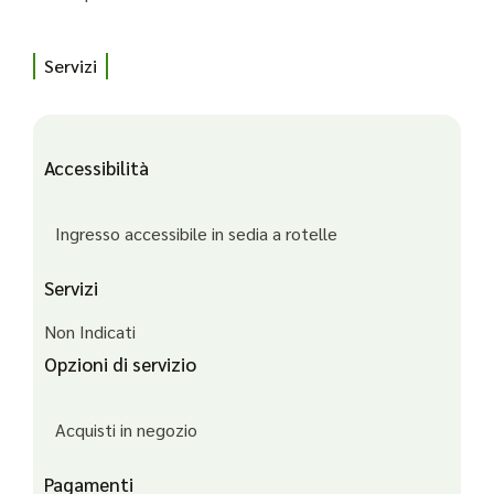
Servizi
Accessibilità
Ingresso accessibile in sedia a rotelle
Servizi
Non Indicati
Opzioni di servizio
Acquisti in negozio
Pagamenti