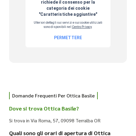
Domande Frequenti Per Ottica Basile
Dove si trova Ottica Basile?
Si trova in Via Roma, 57, 09098 Terralba OR
Quali sono gli orari di apertura di Ottica