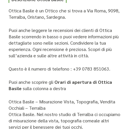
Ottica Basile è un Ottico che si trova a Via Roma, 9098,
Terralba, Oristano, Sardegna.
Puoi anche leggere le recensioni dei clienti di Ottica
Basile scorrendo in basso o puoi vedere informazioni più
dettagliate sono nelle sezioni. Condividere la tua
esperienza. Ogni recensione è preziosa. Scopri di più
sull’azienda e sulle altre attività in città.
Questo è il numero di telefono : +39 0783 851063.
Puoi anche scoprire gli
Orari di apertura di Ottica
Basile
sulla colonna a destra
Ottica Basile – Misurazione Vista, Topografia, Vendita
Occhiali – Terralba
Ottica Basile. Nel nostro studio di Terralba ci occupiamo
di misurazione della vista, topografia corneale altri
servizi per il benessere dei tuoi occhi.