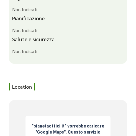
Non Indicati
Pianificazione
Non Indicati
Salute e sicurezza
Non Indicati
Location