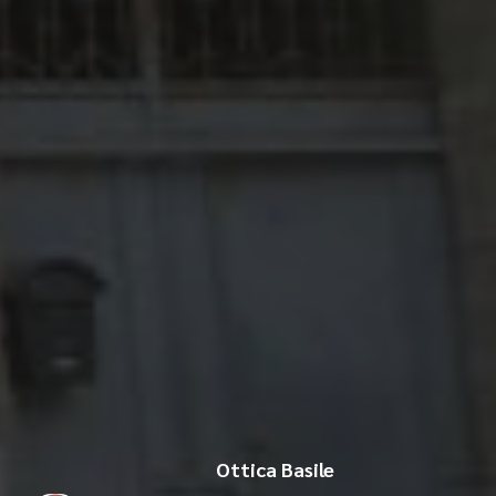
Ottica Basile