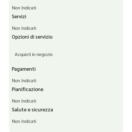
Non Indicati
Servizi
Non Indicati
Opzioni di servizio
Acquisti in negozio
Pagamenti
Non Indicati
Pianificazione
Non Indicati
Salute e sicurezza
Non Indicati