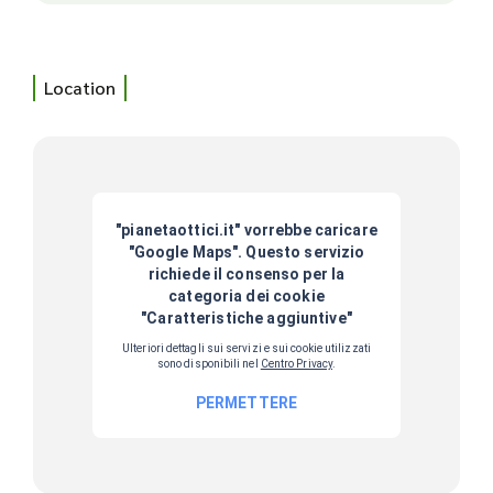
Location