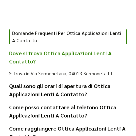
Domande Frequenti Per Ottica Applicazioni Lenti
A Contatto
Dove si trova Ottica Applicazioni Lenti A
Contatto?
Si trova in Via Sermonetana, 04013 Sermoneta LT
Quali sono gli orari di apertura di Ottica
Applicazioni Lenti A Contatto?
Come posso contattare al telefono Ottica
Applicazioni Lenti A Contatto?
Come raggiungere Ottica Applicazioni Lenti A