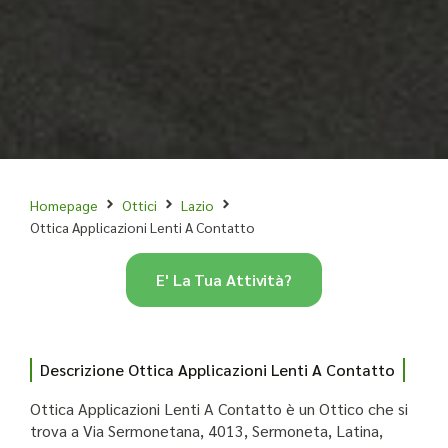
Homepage
Ottici
Lazio
Ottica Applicazioni Lenti A Contatto
E' La Tua Attività?
Descrizione Ottica Applicazioni Lenti A Contatto
Ottica Applicazioni Lenti A Contatto è un Ottico che si
trova a Via Sermonetana, 4013, Sermoneta, Latina,