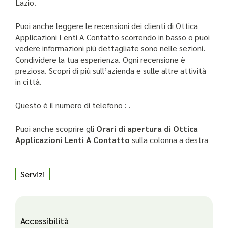
Lazio.
Puoi anche leggere le recensioni dei clienti di Ottica
Applicazioni Lenti A Contatto scorrendo in basso o puoi
vedere informazioni più dettagliate sono nelle sezioni.
Condividere la tua esperienza. Ogni recensione è
preziosa. Scopri di più sull’azienda e sulle altre attività
in città.
Questo è il numero di telefono : .
Puoi anche scoprire gli
Orari di apertura di Ottica
Applicazioni Lenti A Contatto
sulla colonna a destra
Servizi
Accessibilità