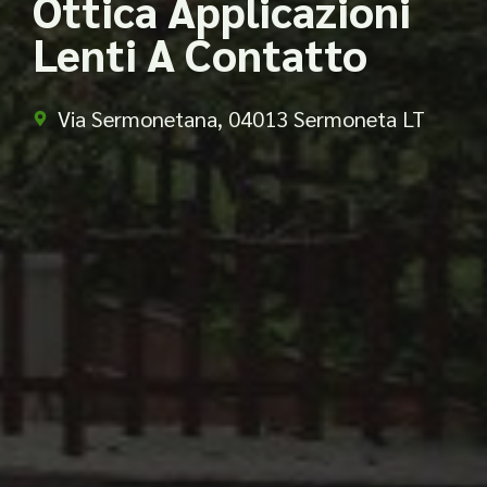
Ottica Applicazioni
Lenti A Contatto
Via Sermonetana, 04013 Sermoneta LT