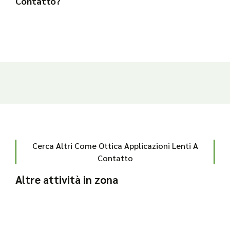
Contatto?
Cerca Altri Come Ottica Applicazioni Lenti A
Contatto
Altre attività in zona