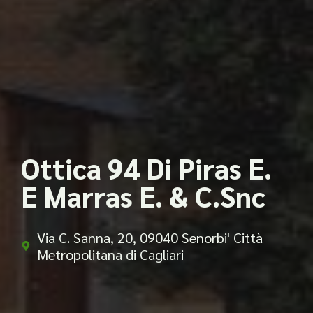
Ottica 94 Di Piras E.
E Marras E. & C.Snc
Via C. Sanna, 20, 09040 Senorbi' Città
Metropolitana di Cagliari