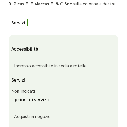
Di Piras E. E Marras E. & C.Snc
sulla colonna a destra
Servizi
Accessibilità
Ingresso accessibile in sedia a rotelle
Servizi
Non Indicati
Opzioni di servizio
Acquisti in negozio