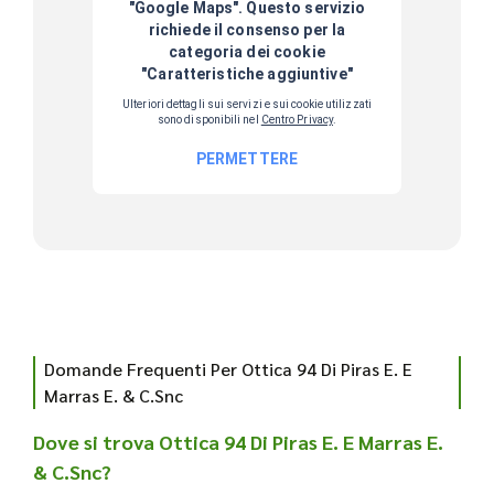
Domande Frequenti Per Ottica 94 Di Piras E. E
Marras E. & C.Snc
Dove si trova Ottica 94 Di Piras E. E Marras E.
& C.Snc?