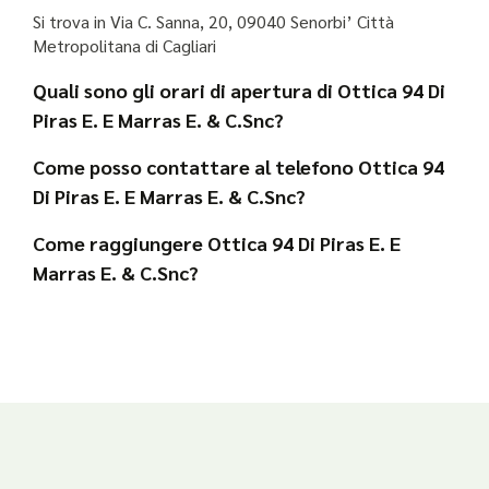
Si trova in Via C. Sanna, 20, 09040 Senorbi’ Città
Metropolitana di Cagliari
Quali sono gli orari di apertura di Ottica 94 Di
Piras E. E Marras E. & C.Snc?
Come posso contattare al telefono Ottica 94
Di Piras E. E Marras E. & C.Snc?
Come raggiungere Ottica 94 Di Piras E. E
Marras E. & C.Snc?