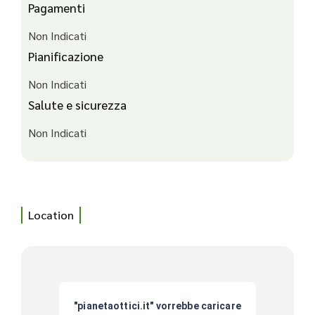
Pagamenti
Non Indicati
Pianificazione
Non Indicati
Salute e sicurezza
Non Indicati
Location