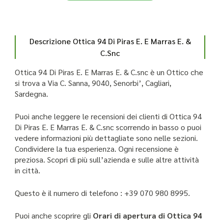
Descrizione Ottica 94 Di Piras E. E Marras E. &
C.Snc
Ottica 94 Di Piras E. E Marras E. & C.snc è un Ottico che
si trova a Via C. Sanna, 9040, Senorbi’, Cagliari,
Sardegna.
Puoi anche leggere le recensioni dei clienti di Ottica 94
Di Piras E. E Marras E. & C.snc scorrendo in basso o puoi
vedere informazioni più dettagliate sono nelle sezioni.
Condividere la tua esperienza. Ogni recensione è
preziosa. Scopri di più sull’azienda e sulle altre attività
in città.
Questo è il numero di telefono : +39 070 980 8995.
Puoi anche scoprire gli
Orari di apertura di Ottica 94