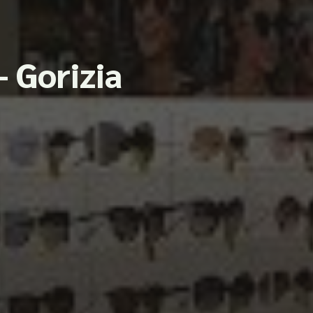
– Gorizia