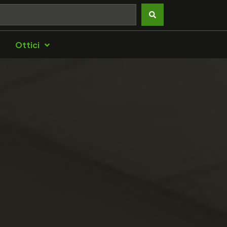
Ottici