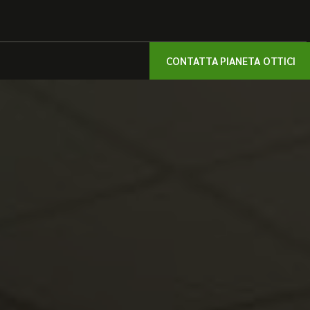
CONTATTA PIANETA OTTICI