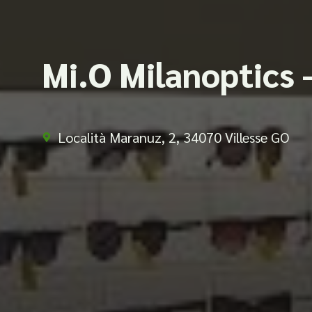
Mi.O Milanoptics 
Località Maranuz, 2, 34070 Villesse GO