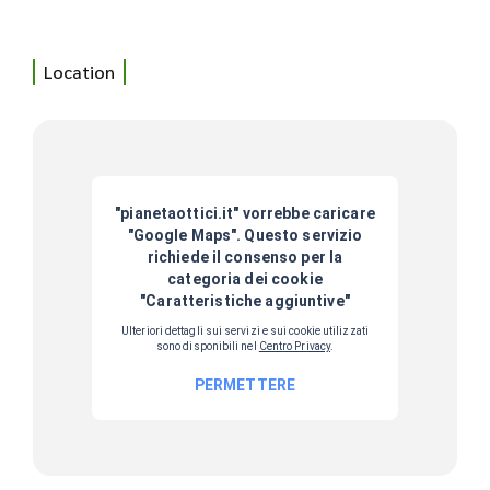
Location