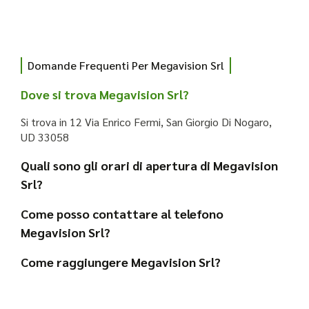
Domande Frequenti Per Megavision Srl
Dove si trova Megavision Srl?
Si trova in 12 Via Enrico Fermi, San Giorgio Di Nogaro,
UD 33058
Quali sono gli orari di apertura di Megavision
Srl?
Come posso contattare al telefono
Megavision Srl?
Come raggiungere Megavision Srl?