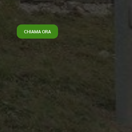
CHIAMA ORA