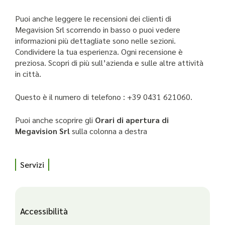
Puoi anche leggere le recensioni dei clienti di
Megavision Srl scorrendo in basso o puoi vedere
informazioni più dettagliate sono nelle sezioni.
Condividere la tua esperienza. Ogni recensione è
preziosa. Scopri di più sull’azienda e sulle altre attività
in città.
Questo è il numero di telefono : +39 0431 621060.
Puoi anche scoprire gli
Orari di apertura di
Megavision Srl
sulla colonna a destra
Servizi
Accessibilità