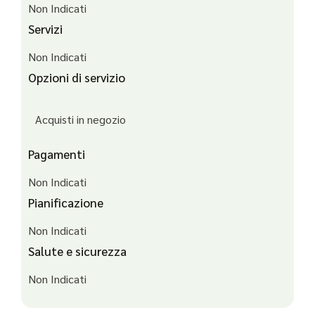
Non Indicati
Servizi
Non Indicati
Opzioni di servizio
Acquisti in negozio
Pagamenti
Non Indicati
Pianificazione
Non Indicati
Salute e sicurezza
Non Indicati