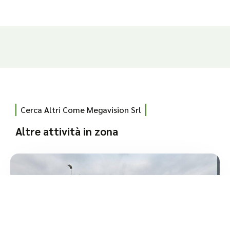
Cerca Altri Come Megavision Srl
Altre attività in zona