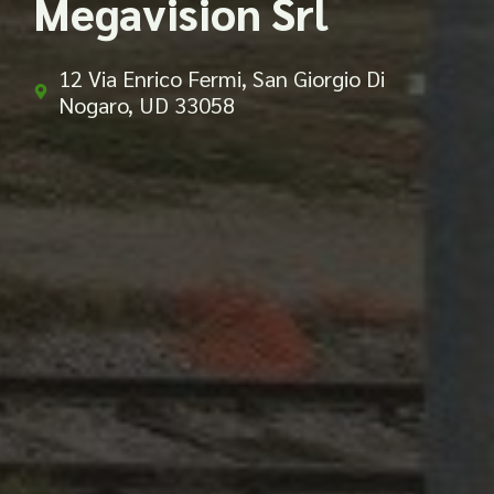
Megavision Srl
12 Via Enrico Fermi, San Giorgio Di
Nogaro, UD 33058