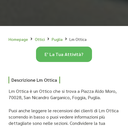
Homepage
Ottici
Puglia
Lm Ottica
E' La Tua Attività?
Descrizione Lm Ottica
Lm Ottica è un Ottico che si trova a Piazza Aldo Moro,
70028, San Nicandro Garganico, Foggia, Puglia.
Puoi anche leggere le recensioni dei clienti di Lm Ottica
scorrendo in basso o puoi vedere informazioni più
dettagliate sono nelle sezioni. Condividere la tua