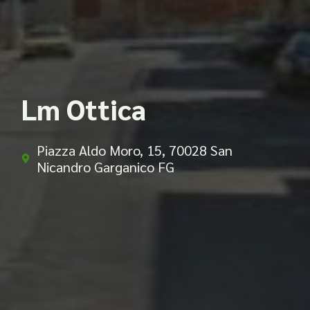
Lm Ottica
Piazza Aldo Moro, 15, 70028 San
Nicandro Garganico FG