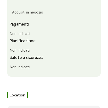
Acquisti in negozio
Pagamenti
Non Indicati
Pianificazione
Non Indicati
Salute e sicurezza
Non Indicati
Location