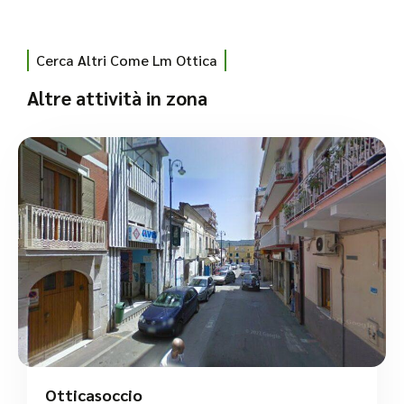
Cerca Altri Come Lm Ottica
Altre attività in zona
Otticasoccio