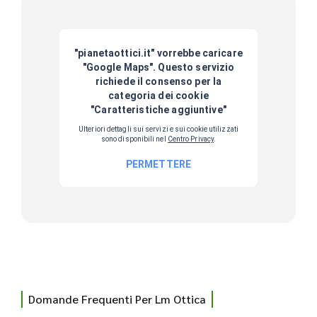
Domande Frequenti Per Lm Ottica