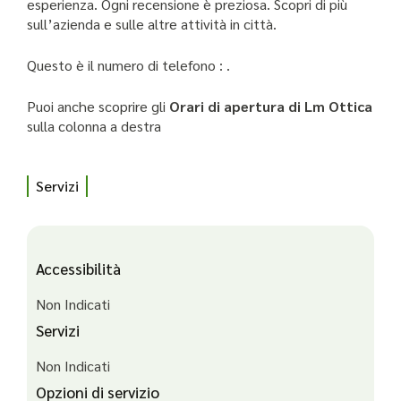
esperienza. Ogni recensione è preziosa. Scopri di più
sull’azienda e sulle altre attività in città.
Questo è il numero di telefono : .
Puoi anche scoprire gli
Orari di apertura di Lm Ottica
sulla colonna a destra
Servizi
Accessibilità
Non Indicati
Servizi
Non Indicati
Opzioni di servizio