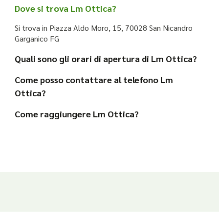
Dove si trova Lm Ottica?
Si trova in Piazza Aldo Moro, 15, 70028 San Nicandro
Garganico FG
Quali sono gli orari di apertura di Lm Ottica?
Come posso contattare al telefono Lm
Ottica?
Come raggiungere Lm Ottica?