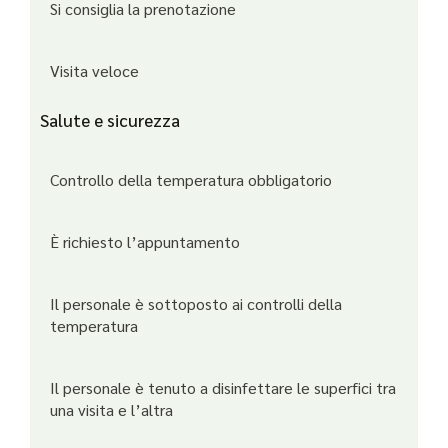
Si consiglia la prenotazione
Visita veloce
Salute e sicurezza
Controllo della temperatura obbligatorio
È richiesto l’appuntamento
Il personale è sottoposto ai controlli della
temperatura
Il personale è tenuto a disinfettare le superfici tra
una visita e l’altra