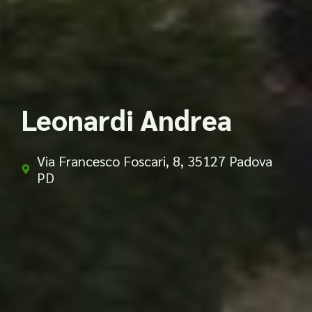
Leonardi Andrea
Via Francesco Foscari, 8, 35127 Padova
PD