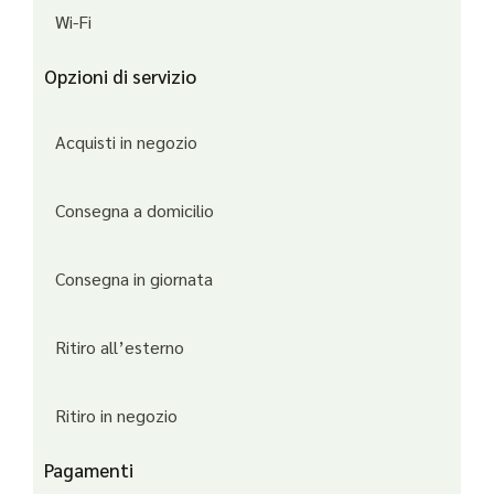
Wi-Fi
Opzioni di servizio
Acquisti in negozio
Consegna a domicilio
Consegna in giornata
Ritiro all’esterno
Ritiro in negozio
Pagamenti