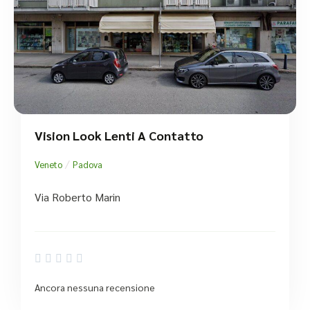
Vision Look Lenti A Contatto
/
Veneto
Padova
Via Roberto Marin





Ancora nessuna recensione