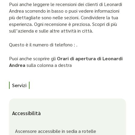
Puoi anche leggere le recensioni dei clienti di Leonardi
Andrea scorrendo in basso o puoi vedere informazioni
più dettagliate sono nelle sezioni. Condividere la tua
esperienza. Ogni recensione è preziosa. Scopri di più
sull’azienda e sulle altre attività in città.
Questo è il numero di telefono : .
Puoi anche scoprire gli
Orari di apertura di Leonardi
Andrea
sulla colonna a destra
Servizi
Accessibilità
Ascensore accessibile in sedia a rotelle