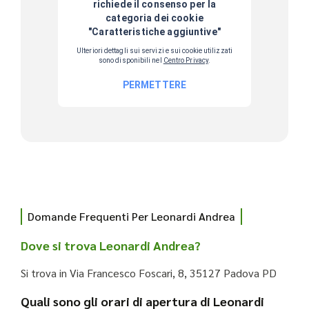
Domande Frequenti Per Leonardi Andrea
Dove si trova Leonardi Andrea?
Si trova in Via Francesco Foscari, 8, 35127 Padova PD
Quali sono gli orari di apertura di Leonardi