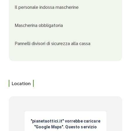
Il personale indossa mascherine
Mascherina obbligatoria
Pannelli divisori di sicurezza alla cassa
Location