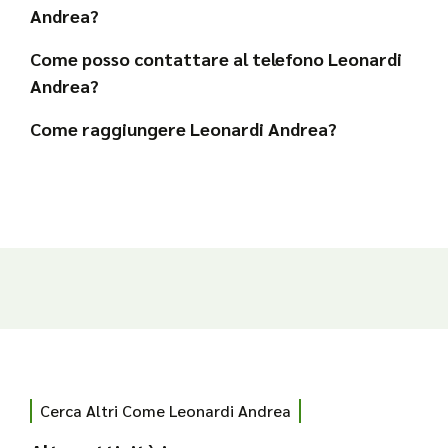
Andrea?
Come posso contattare al telefono Leonardi
Andrea?
Come raggiungere Leonardi Andrea?
Cerca Altri Come Leonardi Andrea