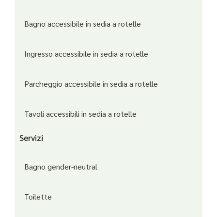
Bagno accessibile in sedia a rotelle
Ingresso accessibile in sedia a rotelle
Parcheggio accessibile in sedia a rotelle
Tavoli accessibili in sedia a rotelle
Servizi
Bagno gender-neutral
Toilette