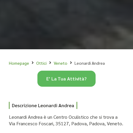
Homepage
Ottici
Veneto
Leonardi Andrea
E' La Tua Attività?
Descrizione Leonardi Andrea
Leonardi Andrea è un Centro Oculistico che si trova a
Via Francesco Foscari, 35127, Padova, Padova, Veneto.