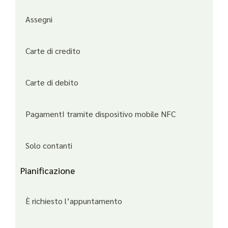
Assegni
Carte di credito
Carte di debito
PagamentI tramite dispositivo mobile NFC
Solo contanti
Pianificazione
È richiesto l’appuntamento