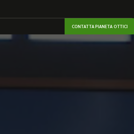
CONTATTA PIANETA OTTICI