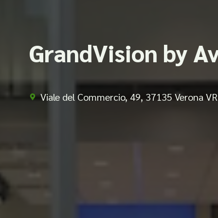
GrandVision by Av
Viale del Commercio, 49, 37135 Verona VR