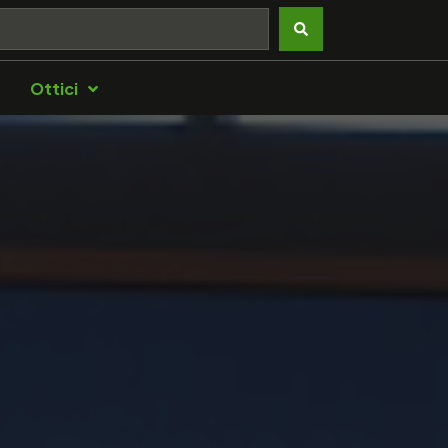
Ottici