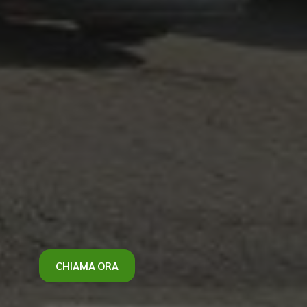
CHIAMA ORA