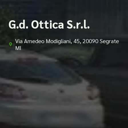
G.d. Ottica S.r.l.
Via Amedeo Modigliani, 45, 20090 Segrate
MI