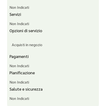
Non Indicati
Servizi
Non Indicati
Opzioni di servizio
Acquisti in negozio
Pagamenti
Non Indicati
Pianificazione
Non Indicati
Salute e sicurezza
Non Indicati