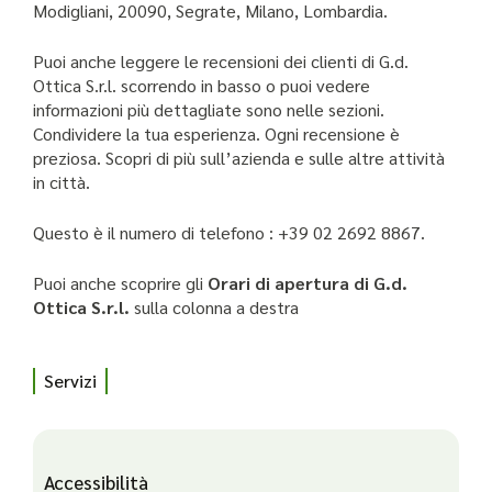
Modigliani, 20090, Segrate, Milano, Lombardia.
Puoi anche leggere le recensioni dei clienti di G.d.
Ottica S.r.l. scorrendo in basso o puoi vedere
informazioni più dettagliate sono nelle sezioni.
Condividere la tua esperienza. Ogni recensione è
preziosa. Scopri di più sull’azienda e sulle altre attività
in città.
Questo è il numero di telefono : +39 02 2692 8867.
Puoi anche scoprire gli
Orari di apertura di G.d.
Ottica S.r.l.
sulla colonna a destra
Servizi
Accessibilità