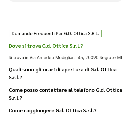
Domande Frequenti Per G.d. Ottica S.r.l.
Dove si trova G.d. Ottica S.r.l.?
Si trova in Via Amedeo Modigliani, 45, 20090 Segrate MI
Quali sono gli orari di apertura di G.d. Ottica
S.r.l.?
Come posso contattare al telefono G.d. Ottica
S.r.l.?
Come raggiungere G.d. Ottica S.r.l.?