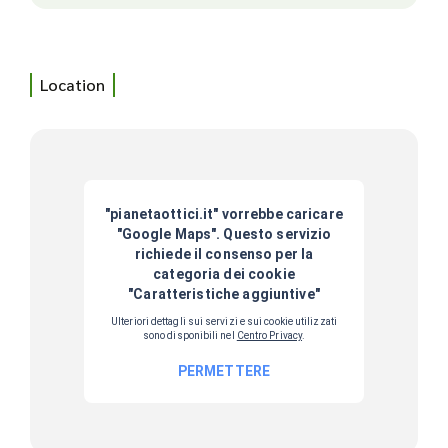
Location