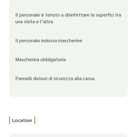
Il personale è tenuto a disinfettare le superfici tra
una visita e l’altra
Il personale indossa mascherine
Mascherina obbligatoria
Pannelli divisori di sicurezza alla cassa
Location