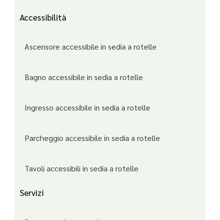
Accessibilità
Ascensore accessibile in sedia a rotelle
Bagno accessibile in sedia a rotelle
Ingresso accessibile in sedia a rotelle
Parcheggio accessibile in sedia a rotelle
Tavoli accessibili in sedia a rotelle
Servizi