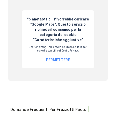
Domande Frequenti Per Frezzotti Paolo