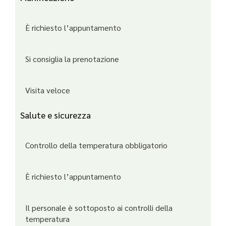
È richiesto l’appuntamento
Si consiglia la prenotazione
Visita veloce
Salute e sicurezza
Controllo della temperatura obbligatorio
È richiesto l’appuntamento
Il personale è sottoposto ai controlli della
temperatura