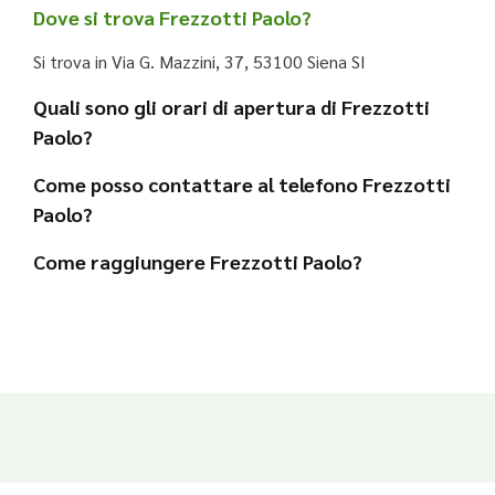
Dove si trova Frezzotti Paolo?
Si trova in Via G. Mazzini, 37, 53100 Siena SI
Quali sono gli orari di apertura di Frezzotti
Paolo?
Come posso contattare al telefono Frezzotti
Paolo?
Come raggiungere Frezzotti Paolo?