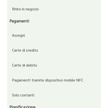
Ritiro in negozio
Pagamenti
Assegni
Carte di credito
Carte di debito
PagamentI tramite dispositivo mobile NFC
Solo contanti
Pianificazione