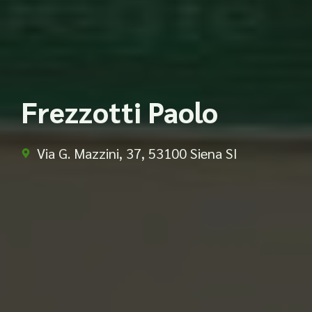
Frezzotti Paolo
Via G. Mazzini, 37, 53100 Siena SI