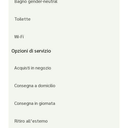
Bagno gender-neutral
Toilette
Wi-Fi
Opzioni di servizio
Acquisti in negozio
Consegna a domicilio
Consegna in giornata
Ritiro all’esterno