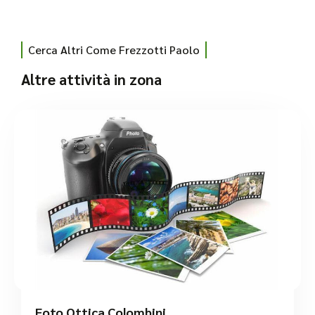
Cerca Altri Come Frezzotti Paolo
Altre attività in zona
Foto Ottica Colombini