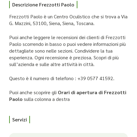
Descrizione Frezzotti Paolo
Frezzotti Paolo è un Centro Oculistico che si trova a Via
G. Mazzini, 53100, Siena, Siena, Toscana.
Puoi anche leggere le recensioni dei clienti di Frezzotti
Paolo scorrendo in basso o puoi vedere informazioni più
dettagliate sono nelle sezioni. Condividere la tua
esperienza. Ogni recensione è preziosa. Scopri di più
sull’azienda e sulle altre attività in città.
Questo è il numero di telefono : +39 0577 41592.
Puoi anche scoprire gli
Orari di apertura di Frezzotti
Paolo
sulla colonna a destra
Servizi