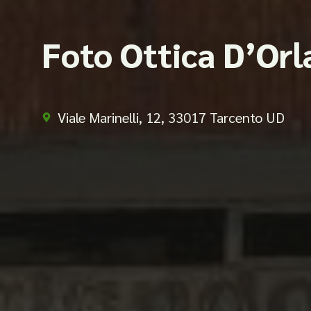
Foto Ottica D’Or
Viale Marinelli, 12, 33017 Tarcento UD