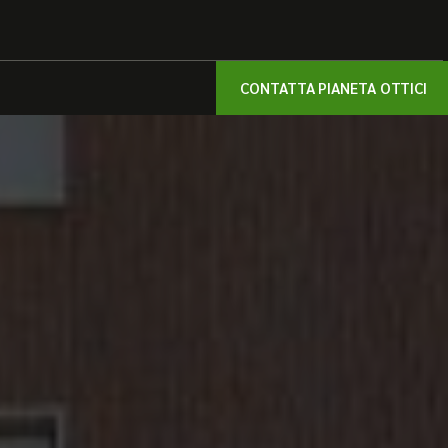
CONTATTA PIANETA OTTICI