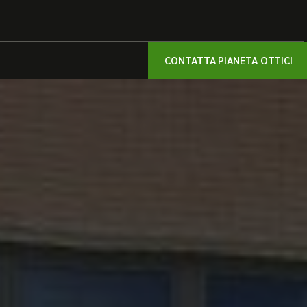
CONTATTA PIANETA OTTICI